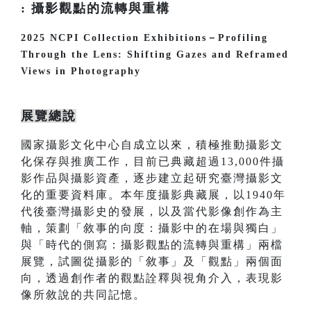
: 攝影觀點的流轉與重構
2025 NCPI Collection Exhibitions－Profiling
Through the Lens: Shifting Gazes and Reframed
Views in Photography
展覽總說
國家攝影文化中心自成立以來，積極推動攝影文
化保存與推廣工作，目前已典藏超過13,000件攝
影作品與攝影資產，逐步建立起研究臺灣攝影文
化的重要資料庫。本年度攝影典藏展，以1940年
代後臺灣攝影史的發展，以及當代影像創作為主
軸，策劃「敘事的向度：攝影中的在場與獨白」
與「時代的側寫：攝影觀點的流轉與重構」兩檔
展覽，試圖從攝影的「敘事」及「觀點」兩個面
向，透過創作者的觀點詮釋與視角介入，表現影
像所敘說的共同記憶。