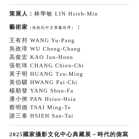
策展人：
林學敏 LIN Hsieh-Min
藝術家
：
（依姓氏中文筆畫排序）
王有邦 WANG Yu-Pang
吳政璋 WU Cheng-Chang
高俊宏 KAO Jun-Honn
張乾琦 CHANG Chien-Chi
黃子明 HUANG Tzu-Ming
黃伯驥 HWANG Pai-Chi
楊順發 YANG Shun-Fa
潘小俠 PAN Hsiao-Hsia
蔡明德 TSAI Ming-Te
謝三泰 HSIEH San-Tai
2025國家攝影文化中心典藏展－時代的側寫