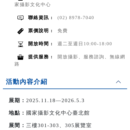
家攝影文化中心
聯絡資訊 :
(02) 8978-7040
票價說明 :
免費
開放時間 :
週二至週日10:00-18:00
提供服務 :
開放攝影、服務諮詢、無線網
路
活動內容介紹
展期：
2025.11.18—2026.5.3
地點：
國家攝影文化中心臺北館
展間：
三樓301-303、305展覽室