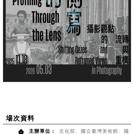
場次資料
主辦單位 :
文化部、國立臺灣美術館、國