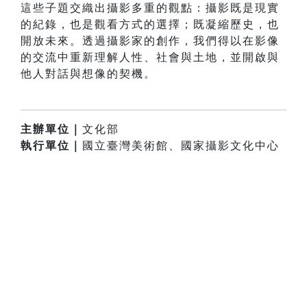
這些子題交織出攝影多重的觀點：攝影既是現實
的紀錄，也是觀看方式的選擇；既凝縮歷史，也
開放未來。透過攝影家的創作，我們得以在影像
的交流中重新理解人性、社會與土地，並開啟與
他人對話與想像的契機。
主辦單位｜
文化部
執行單位｜
國立臺灣美術館、國家攝影文化中心