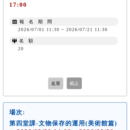
17:00
報 名 期 間
2026/07/01 11:30 ~ 2026/07/21 11:30
名 額
20
場次:
第四堂課-文物保存的運用(美術館篇)