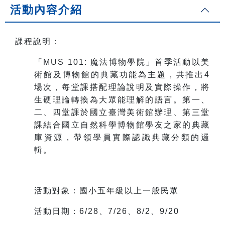
活動內容介紹
課程說明：
「MUS 101: 魔法博物學院」首季活動以美
術館及博物館的典藏功能為主題，共推出4
場次，每堂課搭配理論說明及實際操作，將
生硬理論轉換為大眾能理解的語言。第一、
二、四堂課於國立臺灣美術館辦理、第三堂
課結合國立自然科學博物館學友之家的典藏
庫資源，帶領學員實際認識典藏分類的邏
輯。
活動對象：國小五年級以上一般民眾
活動日期：6/28、7/26、8/2、9/20