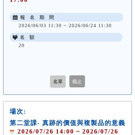
報 名 期 間
2026/06/03 11:30 ~ 2026/06/24 11:30
名 額
20
場次:
第二堂課- 真跡的價值與複製品的意義
2026/07/26 14:00 ~ 2026/07/26