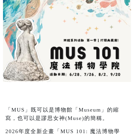
「MUS」既可以是博物館「Museum」的縮
寫，也可以是謬思女神(Muse)的簡稱。
2026年度全新企畫「MUS 101: 魔法博物學