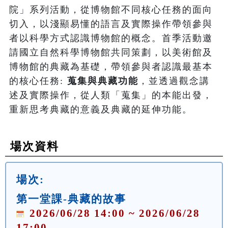
院」系列活動，從博物館不同核心任務的面向
切入，以淺顯易懂的語言及實際操作帶領參與
者以科學方式認識博物館的概念。首季活動邀
請國立自然科學博物館共同策劃，以美術館及
博物館的典藏為基礎，帶領參與者認識最基本
的核心任務: 
蒐集與典藏功能
，並透過觀念講
述及實際操作，從人類「蒐集」的本能出發，
重新思考典藏的意義及典藏的延伸功能。
場次資料
場次:
第一堂課-典藏的故事
2026/06/28 14:00 ~ 2026/06/28
17:00