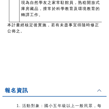
現為自然學友之家常駐館員，熟稔開放式
庫房藏品，擅常於科學教育及環境教育的
轉譯工作。
本計畫經核定後實施，若有未盡事宜得隨時修正
公佈之。
報名資訊
1. 活動對象：國小五年級以上一般民眾，每