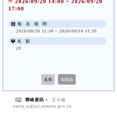
2026/09/20 14:00 ~ 2026/09/20
17:00
報 名 期 間
2026/08/26 11:30 ~ 2026/09/16 11:30
名 額
20
聯絡資訊 :
王小姐
emily.w@art.ntmofa.gov.tw