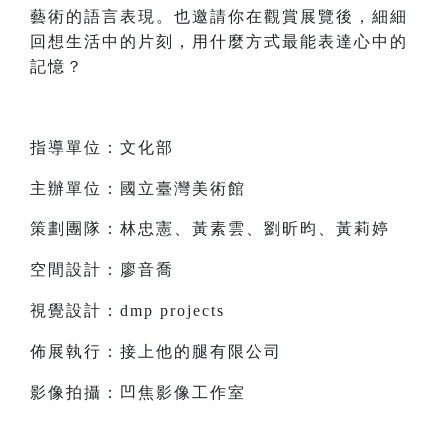
藝術的語言表現。也邀請你在觀賞展覽後，細細
回想生活中的片刻，用什麼方式最能表達心中的
記憶？
指導單位：文化部
主辦單位：國立臺灣美術館
策劃團隊：林忠憲、黃素雲、劉昕昀、黃莉婷
空間設計：廖音喬
視覺設計：dmp projects
佈展執行：接上他的腿有限公司
影像拍攝：凹焦影像工作室