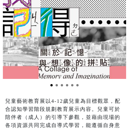
兒童藝術教育展以4-12歲兒童為目標觀眾，配
合認知學習階段規劃教育展示內容。兒童可於
陪伴者（成人）的引導下參觀，並藉由現場的
各項資源共同完成自導式學習，能遵循自身意