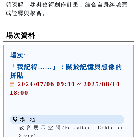
願瞭解、參與藝術創作計畫，結合自身經驗完
成詮釋與學習。
場次資料
場次:
「我記得……」：關於記憶與想像的
拼貼
2024/07/06 09:00 ~ 2025/08/10
18:00
場 地
教育展示空間(Educational Exhibition
Space)