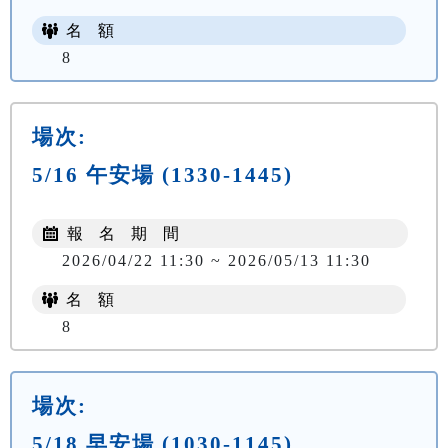
名 額
8
場次:
5/16 午安場 (1330-1445)
報 名 期 間
2026/04/22 11:30 ~ 2026/05/13 11:30
名 額
8
場次:
5/18 早安場 (1030-1145)