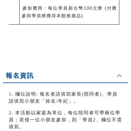
參加費用：每位學員新台幣100元整 (付費
參與學員將獲得本館推廣品)
報名資訊
1. 欄位說明: 報名者請填寫家長(陪同者)、學員
請填寫小朋友「姓名/年紀」。
2. 本活動以家庭為單位，每位陪同者可帶兩位學
員；若僅一位小朋友參加，則「學員2」欄位不需
填寫。