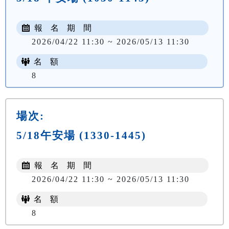
報 名 期 間
2026/04/22 11:30 ~ 2026/05/13 11:30
名 額
8
場次:
5/18午安場 (1330-1445)
報 名 期 間
2026/04/22 11:30 ~ 2026/05/13 11:30
名 額
8