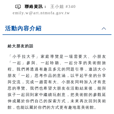
聯絡資訊 :
王小姐 #340
emily.w@art.ntmofa.gov.tw
活動內容介紹
給大朋友的話
「小手拉大手」家庭導覽是一場需要大、小朋友
「一起」參與、一起聆聽、一起分享的美術館旅
程。我們將透過有趣且多元的問題引導，邀請大小
朋友「一起」思考作品的意涵，以平起平坐的分享
與交流，完成一趟需有大、小朋友同時加入才有意
思的導覽。我們也希望大朋友在活動結束後，能與
孩子一起回到家中繼續玩創意，把美術館的參觀延
伸成屬於你們自己的探索方式，未來再次回到美術
館，也能以屬於你們的方式更有趣地逛美術館。