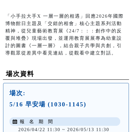
「小手拉大手X 一層一層的相遇」回應2026年國際
博物館日主題及「交錯的相會」核心主題系列活動
精神，從兒童藝術教育展《24/7：：：創作中的反
覆與堆疊》現場出發，並運用教育展展專為幼童設
計的圖書《一層一層》，結合親子共學與共創，引
導觀眾從差異中看見連結，從觀看中建立對話。
場次資料
場次:
5/16 早安場 (1030-1145)
報 名 期 間
2026/04/22 11:30 ~ 2026/05/13 11:30