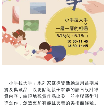
「小手拉大手」系列家庭導覽活動運用當期展
覽及典藏品，以更貼近親子客群的語言設計導
賞內容，由現地觀賞作品出發，並串聯藝術引