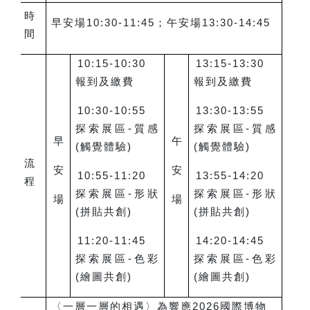
時
早安場10:30-11:45；午安場13:30-14:45
間
10:15-10:30
13:15-13:30
報到及繳費
報到及繳費
10:30-10:55
13:30-13:55
探索展區-質感
探索展區-質感
早
午
(觸覺體驗)
(觸覺體驗)
流
安
安
10:55-11:20
13:55-14:20
程
探索展區-形狀
探索展區-形狀
場
場
(拼貼共創)
(拼貼共創)
11:20-11:45
14:20-14:45
探索展區-色彩
探索展區-色彩
(繪圖共創)
(繪圖共創)
〈一層一層的相遇〉為響應2026國際博物