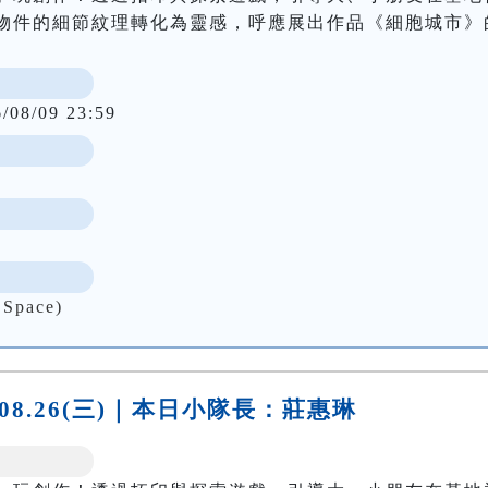
物件的細節紋理轉化為靈感，呼應展出作品《細胞城市》
6/08/09 23:59
Space)
.08.26(三)｜本日小隊長：莊惠琳