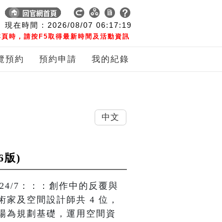
現在時間 :
2026/08/07
06:17:20
頁時，請按F5取得最新時間及活動資訊
覽預約
預約申請
我的紀錄
中文
6版)
24/7：：：創作中的反覆與
家及空間設計師共 4 位，
場為規劃基礎，運用空間資