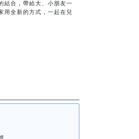
的結合，帶給大、小朋友一
家用全新的方式，一起在兒
裡