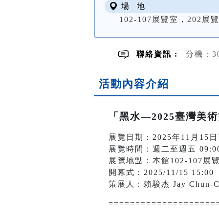
場 地
102-107展覽室，202
聯絡資訊 :
分機：3
活動內容介紹
「黑水—2025臺灣美
展覽日期：2025年11月15日
展覽時間：週二至週五 09:00-1
展覽地點：本館102-107展
開幕式：2025/11/15 15:00
策展人：賴駿杰 Jay Chun-Ch
====================