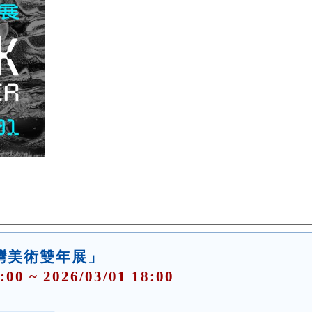
臺灣美術雙年展」
:00 ~ 2026/03/01 18:00