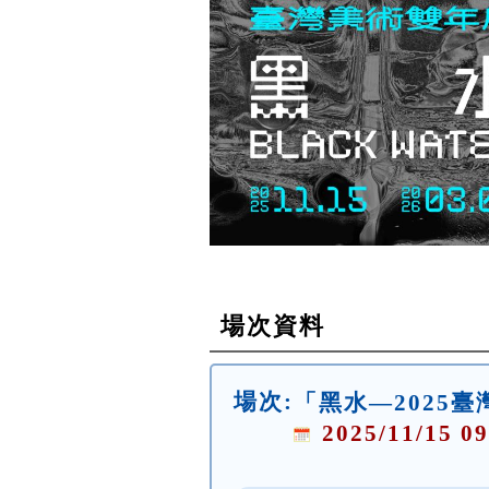
場次資料
場次:
「黑水—2025
2025/11/15 09