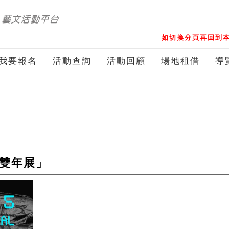
如切換分頁再回到本
我要報名
活動查詢
活動回顧
場地租借
導
術雙年展」