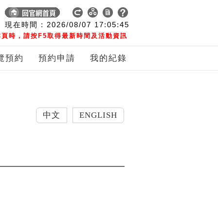
現在時間 :
2026/08/07
17:05:46
頁時，請按F5取得最新時間及活動資訊
覽預約
預約申請
我的紀錄
中文
ENGLISH