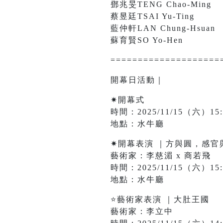
鄧兆旻TENG Chao-Ming
蔡昱廷TSAI Yu-Ting
藍仲軒LAN Chung-Hsuan
蘇育賢SO Yo-Hen
====================
開幕日活動｜
✷開幕式
時間：2025/11/15（六）15:0
地點：水牛廳
✷開幕表演 ｜方與圓，感
藝術家：李慈湄 x 商若飛
時間：2025/11/15（六）15:0
地點：水牛廳
⭐藝術家表演 ｜大肚王國
藝術家：李立中