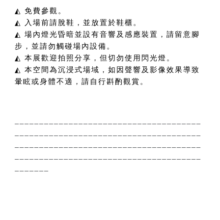
◭
免費參觀。
◭
入場前請脫鞋，並放置於鞋櫃。
◭
場內燈光昏暗並設有音響及感應裝置，請留意腳
步，並請勿觸碰場內設備。
◭
本展歡迎拍照分享，但切勿使用閃光燈。
◭
本空間為沉浸式場域，如因聲響及影像效果導致
暈眩或身體不適，請自行斟酌觀賞。
______________________________________
______________________________________
______________________________________
______________________________________
_______