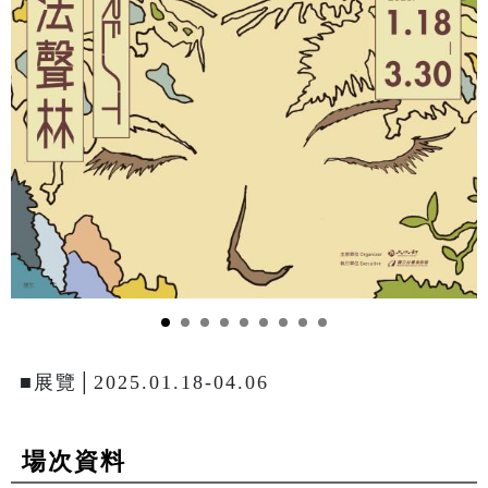
■展覽│2025.01.18-04.06
場次資料