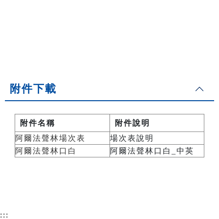
附件下載
附件名稱
附件說明
阿爾法聲林場次表
場次表說明
阿爾法聲林口白
阿爾法聲林口白_中英
:::