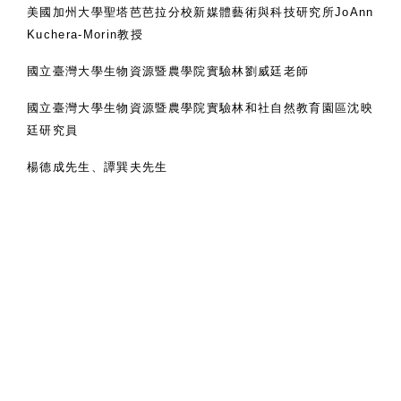
美國加州大學聖塔芭芭拉分校新媒體藝術與科技研究所
JoAnn
Kuchera-Morin
教授
國立臺灣大學生物資源暨農學院實驗林劉威廷老師
國立臺灣大學生物資源暨農學院實驗林和社自然教育園區沈映
廷研究員
楊德成先生、譚巽夫先生