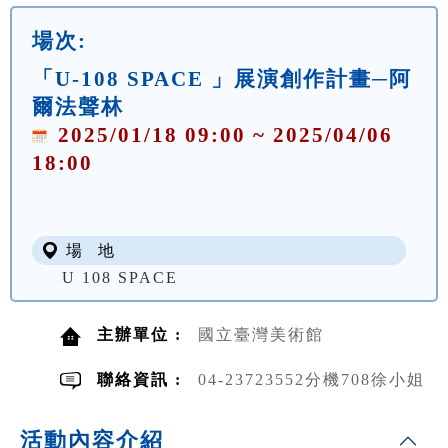
場次:
「U-108 SPACE 」展演創作計畫─阿
爾法聲林
2025/01/18 09:00 ~ 2025/04/06
18:00
場 地
U 108 SPACE
主辦單位 :
國立臺灣美術館
聯絡資訊 :
04-23723552分機708徐小姐
活動內容介紹