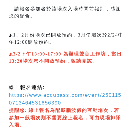
請報名參加者於該場次入場時間前報到，感謝
您的配合。
◭1、2月份場次已開放預約，3月份場次於2/24中
午12:00開放預約。
◭3/2下午13:00-17:00 為辦理聲音工作坊，當日
13:20場次恕不開放預約，敬請見諒。
線上報名連結:
https://www.accupass.com/event/250115
0713464531656390
提醒您
線上報名為配戴腦波儀的互動場次，若
:
參加一般場次則不需要線上報名，可由現場排隊
入場
。