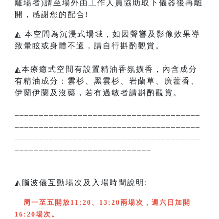
離場者)請至場外由工作人員協助取下儀器後再離
開，感謝您的配合!
◭ 本空間為沉浸式場域，如因聲響及影像效果導
致暈眩或身體不適，請自行斟酌觀賞。
◭本療癒式空間有設置精油香氛擴香，內含成分
有精油成分：雲杉、黑雲杉、岩蘭草、廣藿香、
伊蘭伊蘭及沒藥，若有過敏者請斟酌觀賞。
______________________________________
______________________________________
______________________________________
____________________________
◭腦波儀互動場次及入場時間說明:
周一至五開放11:20、13:20兩場次，週六日加開
16:20場次。