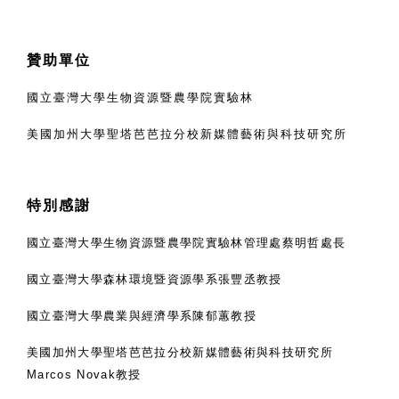
贊助單位
國立臺灣大學生物資源暨農學院實驗林
美國加州大學聖塔芭芭拉分校新媒體藝術與科技研究所
特別感謝
國立臺灣大學生物資源暨農學院實驗林管理處蔡明哲處長
國立臺灣大學森林環境暨資源學系張豐丞教授
國立臺灣大學農業與經濟學系陳郁蕙教授
美國加州大學聖塔芭芭拉分校新媒體藝術與科技研究所
Marcos Novak
教授