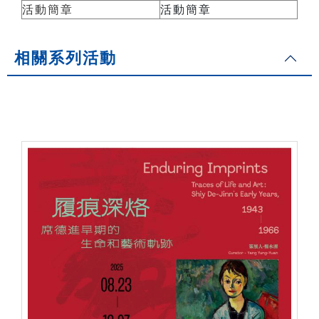
活動簡章
活動簡章
相關系列活動