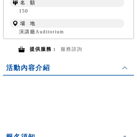
名 額
150
場 地
演講廳Auditorium
提供服務 :
服務諮詢
活動內容介紹
報名須知