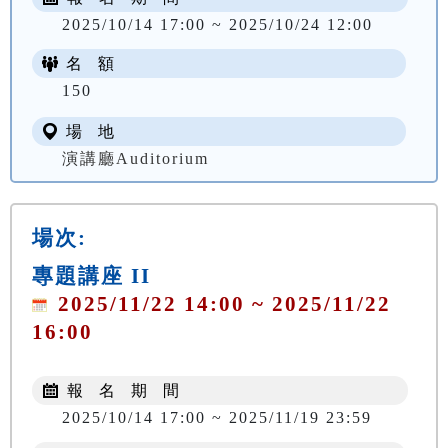
2025/10/14 17:00 ~ 2025/10/24 12:00
名 額
150
場 地
演講廳Auditorium
場次:
專題講座 II
2025/11/22 14:00 ~ 2025/11/22
16:00
報 名 期 間
2025/10/14 17:00 ~ 2025/11/19 23:59