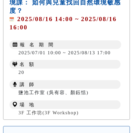
境課： 如何與兒童找回自然環境敏感
度？
2025/08/16 14:00 ~ 2025/08/16
16:00
報 名 期 間
2025/07/01 10:00 ~ 2025/08/13 17:00
名 額
20
講 師
鹽池工作室 (吳有容、顏鈺恬)
場 地
3F 工作坊(3F Workshop)