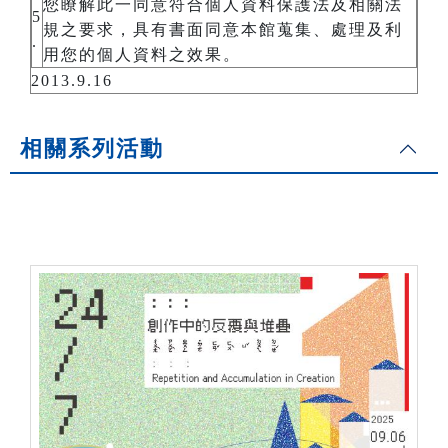
您瞭解此一同意符合個人資料保護法及相關法
5
規之要求，具有書面同意本館蒐集、處理及利
.
用您的個人資料之效果。
2013.9.16
相關系列活動