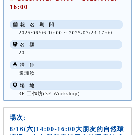
16:00
報 名 期 間
2025/06/06 10:00 ~ 2025/07/23 17:00
名 額
20
講 師
陳珈汝
場 地
3F 工作坊(3F Workshop)
場次:
8/16(六)14:00-16:00大朋友的自然環