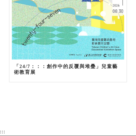
「24/7：：：創作中的反覆與堆疊」兒童藝
術教育展
:::