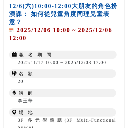
12/6(六)10:00-12:00大朋友的角色扮
演課： 如何從兒童角度同理兒童表
意？
2025/12/06 10:00 ~ 2025/12/06
12:00
報 名 期 間
2025/11/17 10:00 ~ 2025/12/03 17:00
名 額
20
講 師
李玉華
場 地
3F 多元學藝廳(3F Multi-Functional
Space)