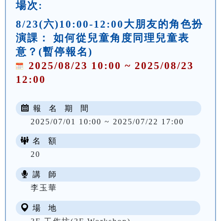
場次:
8/23(六)10:00-12:00大朋友的角色扮
演課： 如何從兒童角度同理兒童表
意？(暫停報名)
2025/08/23 10:00 ~ 2025/08/23
12:00
報 名 期 間
2025/07/01 10:00 ~ 2025/07/22 17:00
名 額
20
講 師
李玉華
場 地