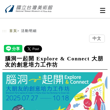
跳到主要內容
網站導覽
:::
首頁
> 活動明細
中文
腦洞一起開 Explore & Connect 大朋
友的創意培力工作坊