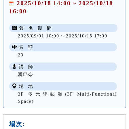
2025/10/18 14:00 ~ 2025/10/18
16:00
報 名 期 間
2025/09/01 10:00 ~ 2025/10/15 17:00
名 額
20
講 師
潘巴奈
場 地
3F 多元學藝廳(3F Multi-Functional
Space)
場次: