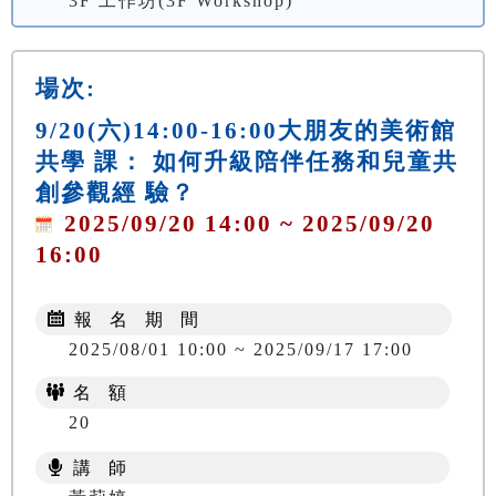
3F 工作坊(3F Workshop)
場次:
9/20(六)14:00-16:00大朋友的美術館
共學 課： 如何升級陪伴任務和兒童共
創參觀經 驗？
2025/09/20 14:00 ~ 2025/09/20
16:00
報 名 期 間
2025/08/01 10:00 ~ 2025/09/17 17:00
名 額
20
講 師