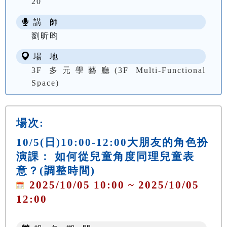
20
講 師
劉昕昀
場 地
3F 多元學藝廳(3F Multi-Functional
Space)
場次:
10/5(日)10:00-12:00大朋友的角色扮
演課： 如何從兒童角度同理兒童表
意？(調整時間)
2025/10/05 10:00 ~ 2025/10/05
12:00