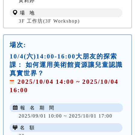
黃莉婷
場 地
3F 工作坊(3F Workshop)
場次:
10/4(六)14:00-16:00大朋友的探索
課： 如何運用美術館資源讓兒童認識
真實世界？
2025/10/04 14:00 ~ 2025/10/04
16:00
報 名 期 間
2025/09/01 10:00 ~ 2025/10/01 17:00
名 額