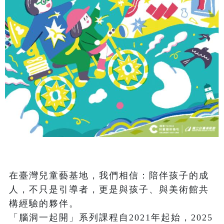
在臺灣兒童藝基地，我們相信：陪伴孩子的成
人，不只是引導者，更是與孩子、與美術館共
構經驗的夥伴。

「腦洞一起開」系列課程自2021年起始，2025