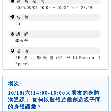
報 名 期 間
2025/09/01 00:00 ~ 2025/10/01 23:59
名 額
20
講 師
李玉華
場 地
3F 多元學藝廳(3F Multi-Functional
Space)
場次:
10/18(六)14:00-16:00大朋友的身體
溝通課： 如何以肢體遊戲創造親子間
的身體語彙？