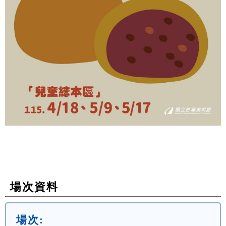
場次資料
場次: