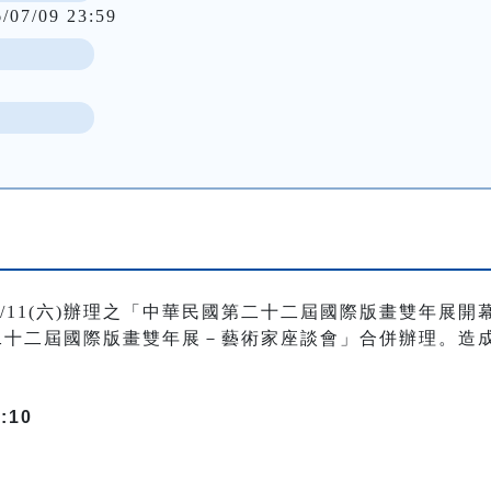
6/07/09 23:59
/11(六)辦理之「中華民國第二十二屆國際版畫雙年展
國第二十二屆國際版畫雙年展－藝術家座談會」合併辦理。造
:10