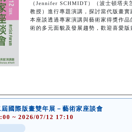
（Jennifer SCHMIDT）（波士
教授）進行專題演講，探討當代版畫實
本座談透過專家演講與藝術家得獎作品
術的多元面貌及發展趨勢，歡迎喜愛版
二屆國際版畫雙年展－藝術家座談會
:00 ~ 2026/07/12 17:10