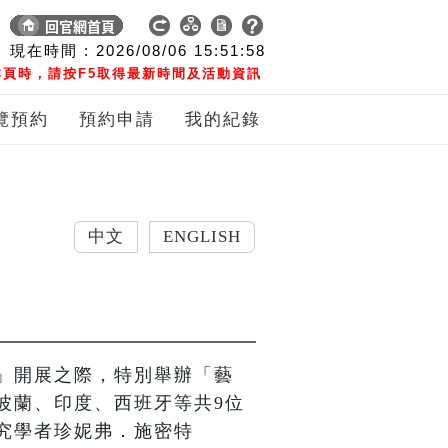
現在時間 :
2026/08/06
15:51:59
頁時，請按F5取得最新時間及活動資訊
覽預約
預約申請
我的紀錄
中文
ENGLISH
」開展之際，特別舉辦「藝
波蘭、印度、西班牙等共9位
究學者珍妮弗．施密特