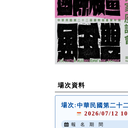
場次資料
場次:
中華民國第二十
2026/07/12 10
報 名 期 間