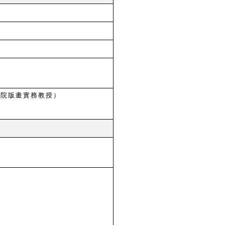
學院版畫實務教授）