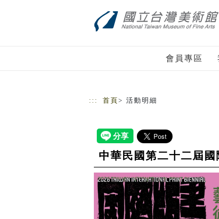
跳到主要內容
網站導覽
會員專區
:::
首頁
> 活動明細
中華民國第二十二屆國