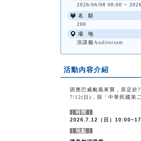
2026/06/08 08:00 ~ 202
名 額
200
場 地
演講廳Auditorium
活動內容介紹
因應巴威颱風來襲，原定於7
7/12(日)，與「中華民
｜時間｜
2026.7.12（日）10:00~17
｜地點｜