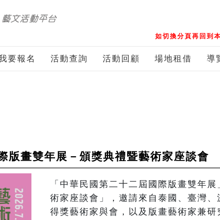
如切換分頁再回到本
我要報名
活動查詢
活動回顧
場地租借
導
際版畫雙年展－頒獎典禮暨藝術家座談會
「中華民國第二十二屆國際版畫雙年展
術家座談會」，邀請來自泰國、臺灣、
得獎藝術家與會，以及版畫藝術家兼研