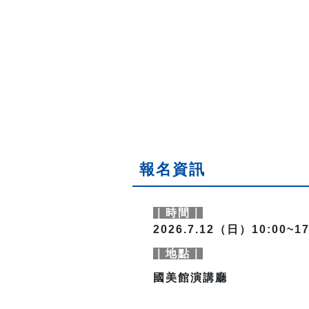
報名資訊
｜時間｜
2026.7.12（日）10:00~17
｜地點｜
國美館演講廳