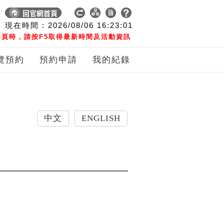
現在時間 :
2026/08/06
16:23:02
頁時，請按F5取得最新時間及活動資訊
覽預約
預約申請
我的紀錄
中文
ENGLISH