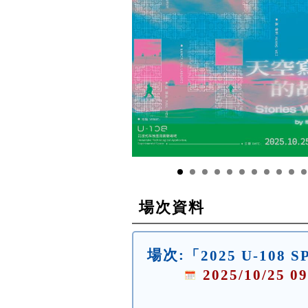
場次資料
場次:
「2025 U-10
2025/10/25 09