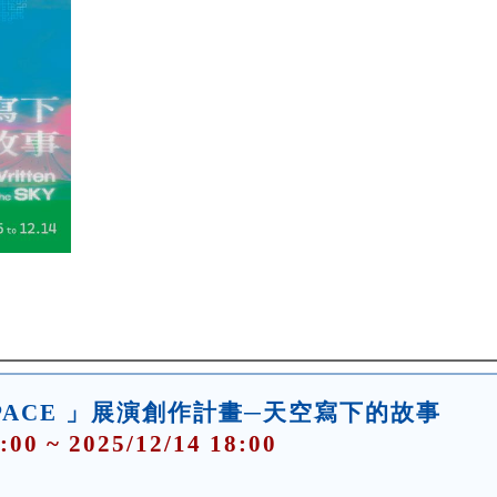
8 SPACE 」展演創作計畫─天空寫下的故事
:00 ~ 2025/12/14 18:00