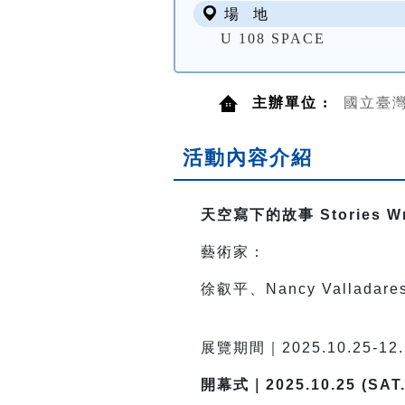
場 地
U 108 SPACE
主辦單位 :
國立臺
活動內容介紹
天空寫下的故事 Stories Writ
藝術家：
徐叡平、Nancy Vallada
展覽期間｜2025.10.25-
開幕式｜2025.10.25 (SAT.