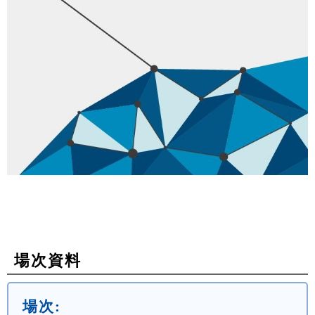
場次資料
場次: