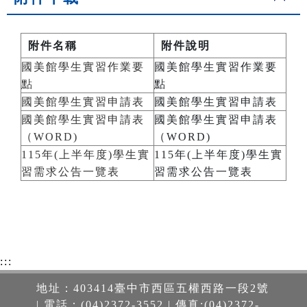
附件名稱
附件說明
國美館學生實習作業要
國美館學生實習作業要
點
點
國美館學生實習申請表
國美館學生實習申請表
國美館學生實習申請表
國美館學生實習申請表
（WORD)
（WORD)
115年(上半年度)學生實
115年(上半年度)學生實
習需求公告一覽表
習需求公告一覽表
:::
地址：403414臺中市西區五權西路一段2號
| 電話：(04)2372-3552 | 傳真:(04)2372-