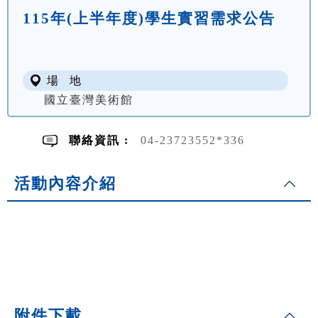
115年(上半年度)學生實習需求公告
場 地
國立臺灣美術館
聯絡資訊 :
04-23723552*336
活動內容介紹
附件下載