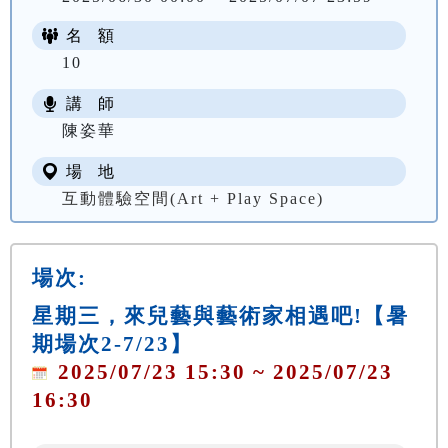
名 額
10
講 師
陳姿華
場 地
互動體驗空間(Art + Play Space)
場次:
星期三，來兒藝與藝術家相遇吧!【暑
期場次2-7/23】
2025/07/23 15:30 ~ 2025/07/23
16:30