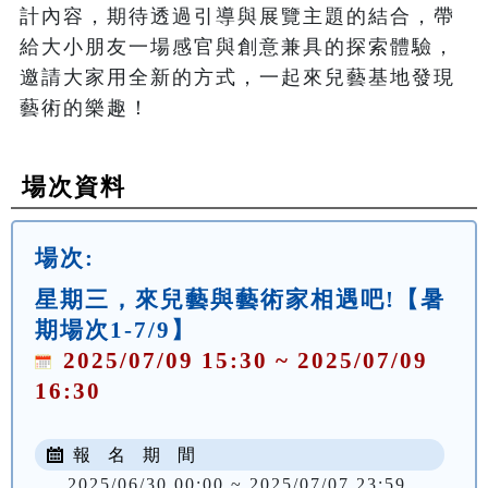
計內容，期待透過引導與展覽主題的結合，帶
給大小朋友一場感官與創意兼具的探索體驗，
邀請大家用全新的方式，一起來兒藝基地發現
藝術的樂趣！
場次資料
場次:
星期三，來兒藝與藝術家相遇吧!【暑
期場次1-7/9】
2025/07/09 15:30 ~ 2025/07/09
16:30
報 名 期 間
2025/06/30 00:00 ~ 2025/07/07 23:59