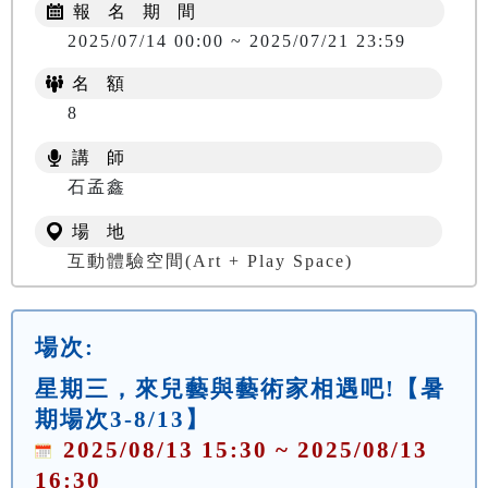
報 名 期 間
2025/07/14 00:00 ~ 2025/07/21 23:59
名 額
8
講 師
石孟鑫
場 地
互動體驗空間(Art + Play Space)
場次:
星期三，來兒藝與藝術家相遇吧!【暑
期場次3-8/13】
2025/08/13 15:30 ~ 2025/08/13
16:30