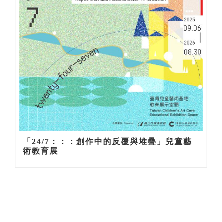
「24/7：：：創作中的反覆與堆疊」兒童藝
術教育展