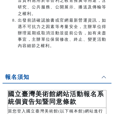
音資料應用於非營利之教育推廣等用途，含
研究、公共服務、公開展示、播送及傳輸等
之權利。
出發前請確認臉書或官網最新營運資訊，如
遇不可抗力之因素等考量安全，主辦單位得
辦理延期或取消活動並提前公告，如有未盡
事宜，主辦單位保留修改、終止、變更活動
內容細節之權利。
報名須知
國立臺灣美術館網站活動報名系
統個資告知暨同意條款
當您登入國立臺灣美術館(以下稱本館)網站進
行