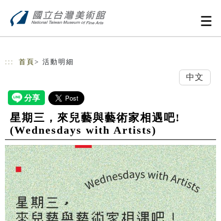
跳到主要內容
網站導覽
:::
首頁
> 活動明細
中文
星期三，來兒藝與藝術家相遇吧!
(Wednesdays with Artists)