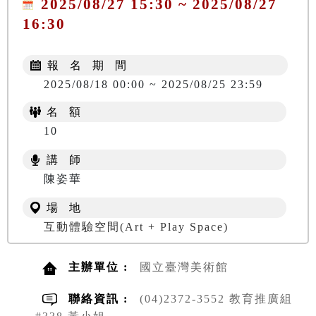
2025/08/27 15:30 ~ 2025/08/27
16:30
報 名 期 間
2025/08/18 00:00 ~ 2025/08/25 23:59
名 額
10
講 師
陳姿華
場 地
互動體驗空間(Art + Play Space)
主辦單位 :
國立臺灣美術館
聯絡資訊 :
(04)2372-3552 教育推廣組