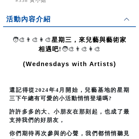
#338 黃小姐
活動內容介紹
🧑‍🎨👨‍🎨👩‍🎨
星期三，來兒藝與藝術家
相遇吧
🧑‍🎨👨‍🎨👩‍🎨
!
(Wednesdays with Artists)
還記得從2024年4月開始，兒藝基地的星期
三下午總有可愛的小活動悄悄登場嗎?
許許多多的大、小朋友在那刻起，也成了最
支持我們的好朋友，
你們期待再次參與的心聲，我們都悄悄聽見