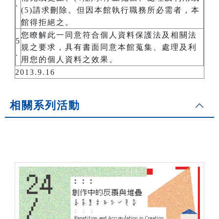
.
(5)請求刪除。但因本館執行職務所必需者，本
館得拒絕之。
您瞭解此一同意符合個人資料保護法及相關法
5
規之要求，具有書面同意本館蒐集、處理及利
.
用您的個人資料之效果。
2013.9.16
相關系列活動