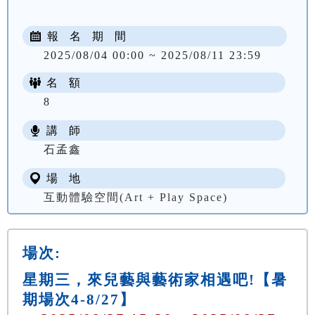
報 名 期 間
2025/08/04 00:00 ~ 2025/08/11 23:59
名 額
8
講 師
石孟鑫
場 地
互動體驗空間(Art + Play Space)
場次:
星期三，來兒藝與藝術家相遇吧!【暑
期場次4-8/27】