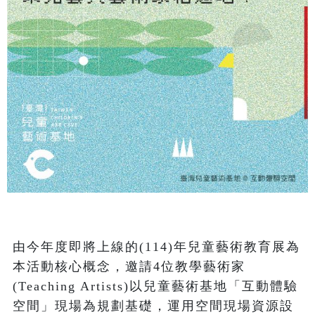
由今年度即將上線的(114)年兒童藝術教育展為
本活動核心概念，邀請4位教學藝術家
(Teaching Artists)以兒童藝術基地「互動體驗
空間」現場為規劃基礎，運用空間現場資源設