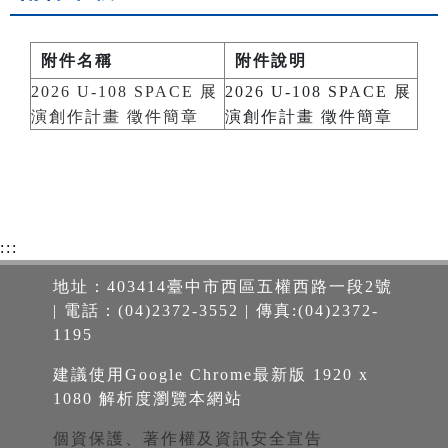
附件名稱
附件說明
2026 U-108 SPACE 展
2026 U-108 SPACE 展
演創作計畫 徵件簡章
演創作計畫 徵件簡章
:::
地址：403414臺中市西區五權西路一段2號
| 電話：(04)2372-3552 | 傳真:(04)2372-
1195
建議使用Google Chrome最新版 1920 x
1080 解析度瀏覽本網站
個資保護、著作權及資訊安全宣告