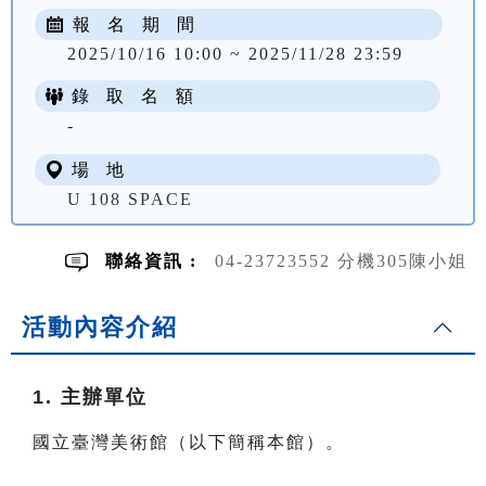
報 名 期 間
2025/10/16 10:00 ~ 2025/11/28 23:59
錄 取 名 額
-
場 地
U 108 SPACE
聯絡資訊 :
04-23723552 分機305陳小姐
活動內容介紹
1. 主辦單位
國立臺灣美術館（以下簡稱本館）。