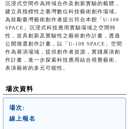
沉浸式空間作為跨域合作及創新實驗的載體，
建立具指標性之臺灣數位科技藝術創作場域。
為鼓勵臺灣藝術創作者提出符合本館「U-108 
SPACE」沉浸式科技應用實驗場域之空間特
性，並具創新及實驗性之藝術創作計畫，透過
公開徵選創作計畫，以「U-108 SPACE」空間
作為展演場域，提供創作者資源，實踐展演創
作計畫，進一步探索科技應用結合視覺藝術、
場次資料
場次:
線上報名