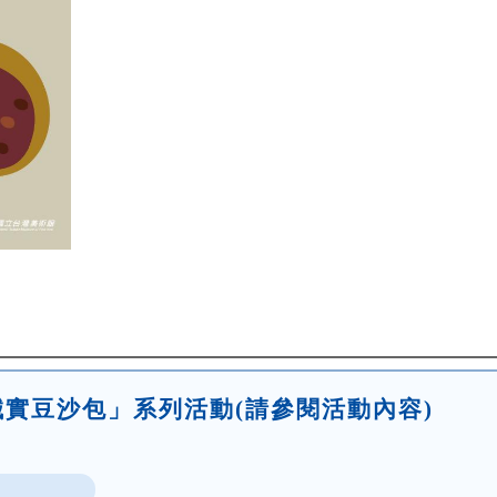
實豆沙包」系列活動(請參閱活動內容)