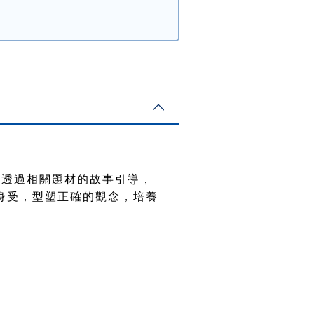
冀透過相關題材的故事引導，
身受，型塑正確的觀念，培養