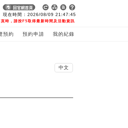
現在時間 :
2026/08/09
21:47:45
頁時，請按F5取得最新時間及活動資訊
覽預約
預約申請
我的紀錄
中文