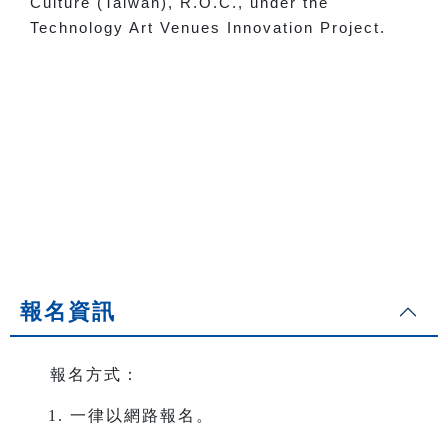
Culture (Taiwan), R.O.C., under the
Technology Art Venues Innovation Project.
報名資訊
報名方式：
一律以網路報名。