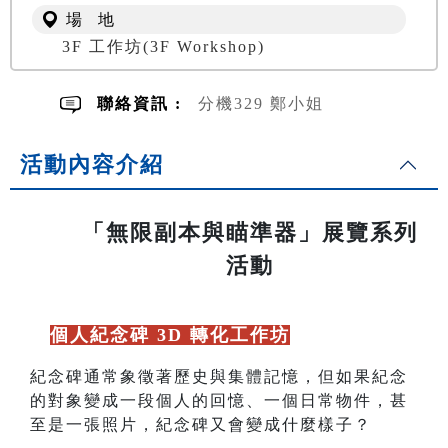
場 地
3F 工作坊(3F Workshop)
聯絡資訊 :
分機329 鄭小姐
活動內容介紹
「無限副本與瞄準器」展覽系列
活動
🆕
個人紀念碑 3D 轉化工作坊
紀念碑通常象徵著歷史與集體記憶，但如果紀念
的對象變成一段個人的回憶、一個日常物件，甚
至是一張照片，紀念碑又會變成什麼樣子？