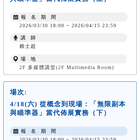
報 名 期 間
2026/03/30 18:00 ~ 2026/04/15 23:59
講 師
賴士超
場 地
2F 多媒體講堂(2F Multimedia Room)
場次:
4/18(六) 從概念到現場：「無限副本
與瞄準器」當代佈展實務（下）
報 名 期 間
2026/03/30 18:00 ~ 2026/04/15 23:59