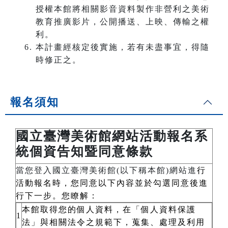
授權本館將相關影音資料製作非營利之美術
教育推廣影片，公開播送、上映、傳輸之權
利。
本計畫經核定後實施，若有未盡事宜，得隨
時修正之。
報名須知
國立臺灣美術館網站活動報名系
統個資告知暨同意條款
當您登入國立臺灣美術館(以下稱本館)網站進
行
活動報名時，您同意以下內容並於勾選同意後進
行下一步。您瞭解：
本館取得您的個人資料，在「個人資料保護
1
法」與相關法令之規範下，蒐集、處理及利用