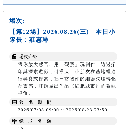
場次:
【第12場】2026.08.26(三)｜本日小
隊長：莊惠琳
場次介紹
帶你放大感官、用「觀察」玩創作！透過拓
印與探索遊戲，引導大、小朋友在基地裡進
行尋寶式探索，把日常物件的細節紋理轉化
為靈感，呼應展出作品《細胞城市》的微觀
視角。
報 名 期 間
2026/07/08 09:00 ~ 2026/08/23 23:59
錄 取 名 額
10