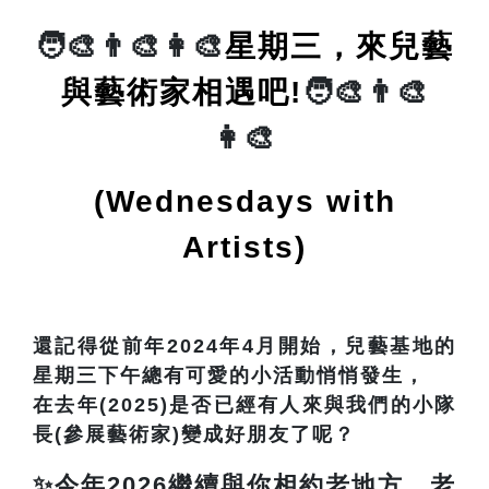
🧑‍🎨👨‍🎨👩‍🎨
星期三，來兒藝
與藝術家相遇吧
!
🧑‍🎨👨‍🎨
👩‍🎨
(Wednesdays with
Artists)
還記得從前年2024年4月開始，兒藝基地的
星期三下午總有可愛的小活動悄悄發生，
在去年(2025)是否已經有人來與我們的小隊
長(參展藝術家)變成好朋友了呢？
✨今年2026繼續與你相約老地方、老