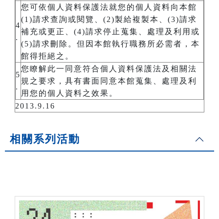
您可依個人資料保護法就您的個人資料向本館
(1)請求查詢或閱覽、(2)製給複製本、(3)請求
4
補充或更正、(4)請求停止蒐集、處理及利用或
.
(5)請求刪除。但因本館執行職務所必需者，本
館得拒絕之。
您瞭解此一同意符合個人資料保護法及相關法
5
規之要求，具有書面同意本館蒐集、處理及利
.
用您的個人資料之效果。
2013.9.16
相關系列活動