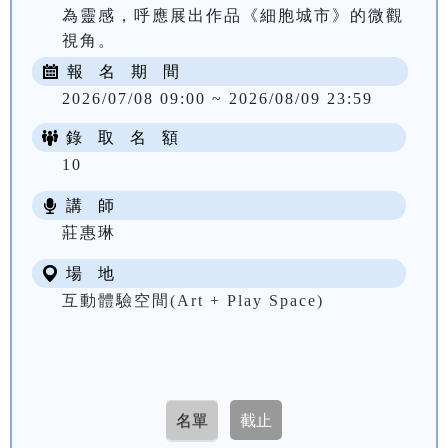
為靈感，呼應展出作品《細胞城市》的微觀
視角。
報 名 期 間
2026/07/08 09:00 ~ 2026/08/09 23:59
錄 取 名 額
10
講 師
莊惠琳
場 地
互動體驗空間(Art + Play Space)