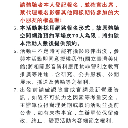
請體驗者本人登記報名，並確實出席，
禁代理報名影響其他同樣期待參加的大
小朋友的權益喔!
本活動將採用網路報名形式，故原體驗
空間網路預約單場次70人為限，將扣除
本活動人數後提供預約。
活動中不定時可能有攝影夥伴出沒，參
與本活動即同意授權我們(國立臺灣美術
館)將相關影音資料應用於非營利之教育
推廣等用途，含研究、公共服務、公開
展示、播送及傳輸等之權利。
出發前請確認臉書或官網最新營運資
訊，如遇不可抗力之因素等考量安全，
主辦單位得辦理延期或取消活動並提前
公告，如有未盡事宜，主辦單位保留修
改、終止、變更活動內容細節之權利。