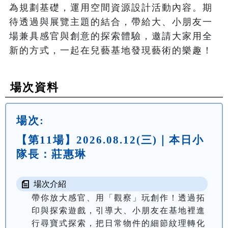
為規劃基礎，運用空間資源設計活動內容。期
待透過與展覽主題的結合，帶給大、小朋友一
場兼具感官與創意的探索體驗，邀請大家用全
新的方式，一起在兒藝基地發現藝術的樂趣！
場次資料
場次:
【第11場】2026.08.12(三)｜本日小
隊長：莊惠琳
場次介紹
帶你放大感官、用「觀察」玩創作！透過拓
印與探索遊戲，引導大、小朋友在基地裡進
行尋寶式探索，把日常物件的細節紋理轉化