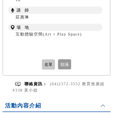
講 師
莊惠琳
場 地
互動體驗空間(Art + Play Space)
聯絡資訊 :
(04)2372-3552 教育推廣組
#338 黃小姐
活動內容介紹