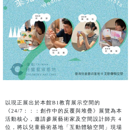
以現正展出於本館B1教育展示空間的
《24/7：：：創作中的反覆與堆疊》展覽為本
活動核心，邀請參展藝術家及空間設計師共 4 
位，將以兒童藝術基地「互動體驗空間」現場