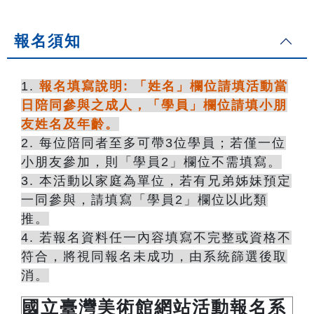
報名須知
1.
報名填寫說明: 「姓名」欄位請填活動當
日
陪同參與之成人，「學員」欄位請填小朋
友姓名及年齡。
2. 每位陪同者至多可帶3位學員；若僅一位
小朋友參加，則「學員2」欄位不需填寫。
3. 本活動以家庭為單位，若有兄弟姊妹預定
一同參與，請填寫「學員2」欄位以此類
推。
4. 若報名資料任一內容填寫不完整或資格不
符合，將視同報名未成功，由系統篩選後取
消。
國立臺灣美術館網站活動報名系