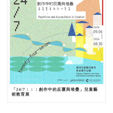
「24/7：：：創作中的反覆與堆疊」兒童藝
術教育展