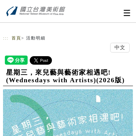
跳到主要內容
網站導覽
:::
首頁
> 活動明細
中文
星期三，來兒藝與藝術家相遇吧!
(Wednesdays with Artists)(2026版)