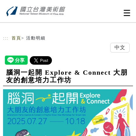
跳到主要內容
網站導覽
:::
首頁
> 活動明細
中文
腦洞一起開 Explore & Connect 大朋
友的創意培力工作坊