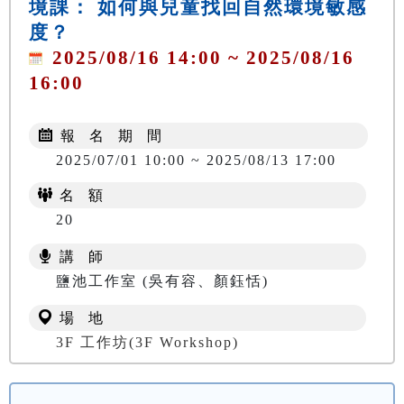
境課： 如何與兒童找回自然環境敏感
度？
2025/08/16 14:00 ~ 2025/08/16
16:00
報 名 期 間
2025/07/01 10:00 ~ 2025/08/13 17:00
名 額
20
講 師
鹽池工作室 (吳有容、顏鈺恬)
場 地
3F 工作坊(3F Workshop)