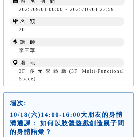
報 名 期 間
2025/09/01 00:00 ~ 2025/10/01 23:59
名 額
20
講 師
李玉華
場 地
3F 多元學藝廳(3F Multi-Functional
Space)
場次:
10/18(六)14:00-16:00大朋友的身體
溝通課： 如何以肢體遊戲創造親子間
的身體語彙？