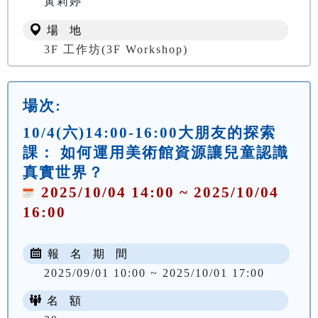
黃莉婷
場 地
3F 工作坊(3F Workshop)
場次:
10/4(六)14:00-16:00大朋友的探索
課： 如何運用美術館資源讓兒童認識
真實世界？
2025/10/04 14:00 ~ 2025/10/04
16:00
報 名 期 間
2025/09/01 10:00 ~ 2025/10/01 17:00
名 額