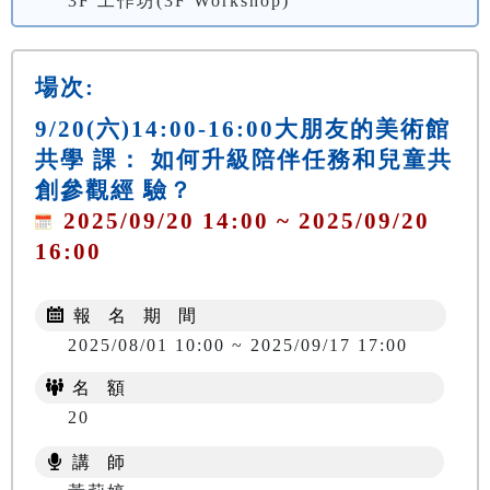
3F 工作坊(3F Workshop)
場次:
9/20(六)14:00-16:00大朋友的美術館
共學 課： 如何升級陪伴任務和兒童共
創參觀經 驗？
2025/09/20 14:00 ~ 2025/09/20
16:00
報 名 期 間
2025/08/01 10:00 ~ 2025/09/17 17:00
名 額
20
講 師