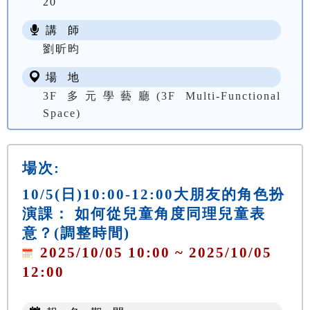
20
講 師
劉昕昀
場 地
3F 多元學藝廳(3F Multi-Functional
Space)
場次:
10/5(日)10:00-12:00大朋友的角色扮
演課： 如何從兒童角度同理兒童表
意？(調整時間)
2025/10/05 10:00 ~ 2025/10/05
12:00