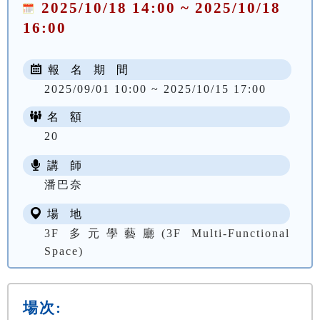
2025/10/18 14:00 ~ 2025/10/18
16:00
報 名 期 間
2025/09/01 10:00 ~ 2025/10/15 17:00
名 額
20
講 師
潘巴奈
場 地
3F 多元學藝廳(3F Multi-Functional
Space)
場次: