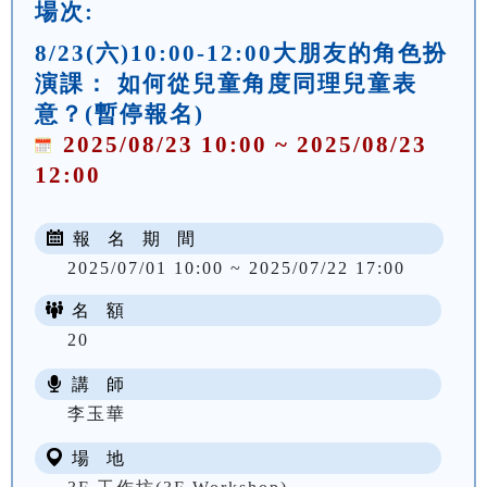
場次:
8/23(六)10:00-12:00大朋友的角色扮
演課： 如何從兒童角度同理兒童表
意？(暫停報名)
2025/08/23 10:00 ~ 2025/08/23
12:00
報 名 期 間
2025/07/01 10:00 ~ 2025/07/22 17:00
名 額
20
講 師
李玉華
場 地