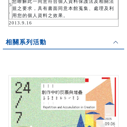
您瞭解此一同意符合個人資料保護法及相關法
5
規之要求，具有書面同意本館蒐集、處理及利
.
用您的個人資料之效果。
2013.9.16
相關系列活動