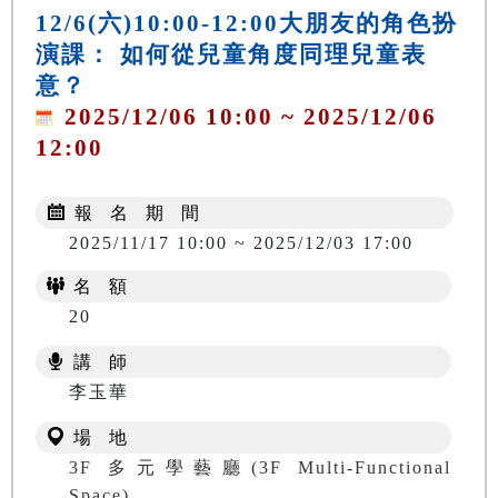
12/6(六)10:00-12:00大朋友的角色扮
演課： 如何從兒童角度同理兒童表
意？
2025/12/06 10:00 ~ 2025/12/06
12:00
報 名 期 間
2025/11/17 10:00 ~ 2025/12/03 17:00
名 額
20
講 師
李玉華
場 地
3F 多元學藝廳(3F Multi-Functional
Space)