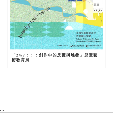
「24/7：：：創作中的反覆與堆疊」兒童藝
術教育展
:::