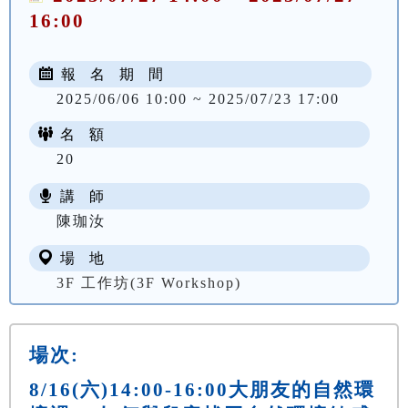
16:00
報 名 期 間
2025/06/06 10:00 ~ 2025/07/23 17:00
名 額
20
講 師
陳珈汝
場 地
3F 工作坊(3F Workshop)
場次:
8/16(六)14:00-16:00大朋友的自然環