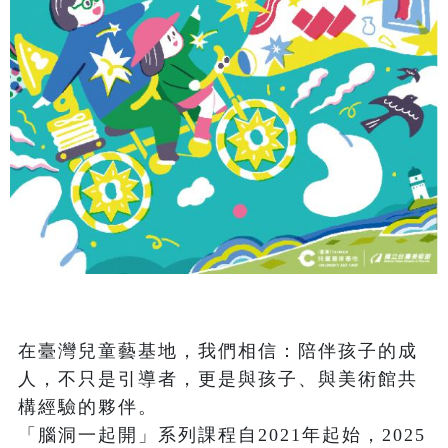
在臺灣兒童藝基地，我們相信：陪伴孩子的成
人，不只是引導者，更是與孩子、與美術館共
構經驗的夥伴。

「腦洞一起開」系列課程自2021年起始，2025