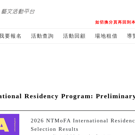
如切換分頁再回到本
我要報名
活動查詢
活動回顧
場地租借
導
ional Residency Program: Preliminary
2026 NTMoFA International Residency
Selection Results
