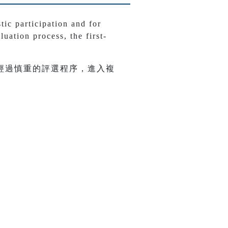
tic participation and for
luation process, the first-
經過慎重的評選程序，進入複