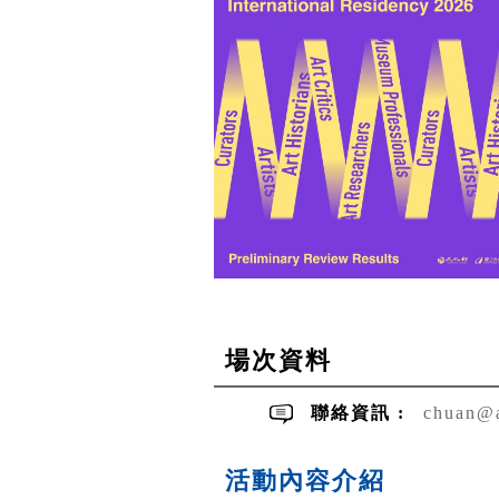
場次資料
聯絡資訊 :
chuan@a
活動內容介紹