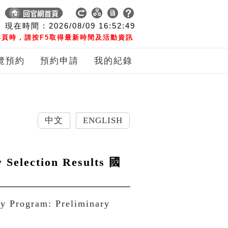
現在時間 :
2026/08/09
16:52:50
頁時，請按F5取得最新時間及活動資訊
覽預約
預約申請
我的紀錄
中文
ENGLISH
 Selection Results 國
 Program: Preliminary 