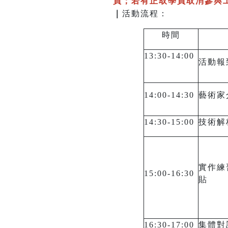
員；若有正取學員取消參與工
｜
活動流程：
時間
13:30-14:00
活動
14:00-14:30
藝術家
14:30-15:00
技術解
實作練
15:00-16:30
貼
16:30-17:00
集體對