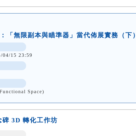
到現場：「無限副本與瞄準器」當代佈展實務（下
6/04/15 23:59
nctional Space)
紀念碑 3D 轉化工作坊