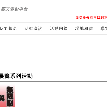
如切換分頁再回到本
我要報名
活動查詢
活動回顧
場地租借
導
展覽系列活動