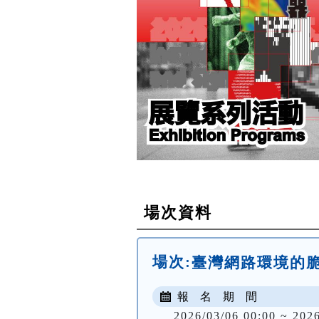
場次資料
場次:
臺灣網路環境的
報 名 期 間
2026/03/06 00:00 ~ 202