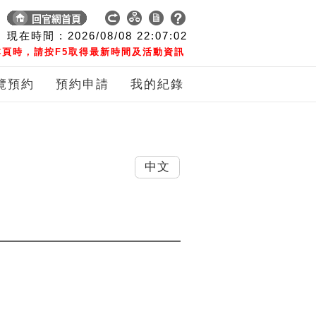
現在時間 :
2026/08/08
22:07:03
頁時，請按F5取得最新時間及活動資訊
覽預約
預約申請
我的紀錄
中文