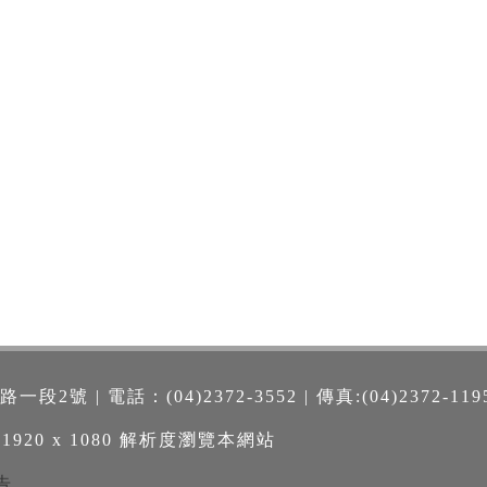
號 | 電話：(04)2372-3552 | 傳真:(04)2372-119
 1920 x 1080 解析度瀏覽本網站
告