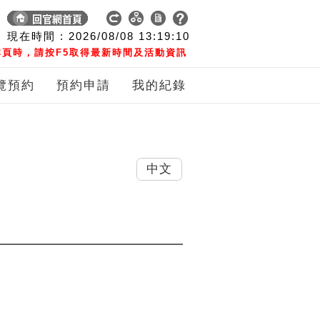
現在時間 :
2026/08/08
13:19:10
頁時，請按F5取得最新時間及活動資訊
覽預約
預約申請
我的紀錄
中文