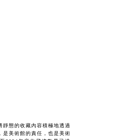
將靜態的收藏內容積極地透過
，是美術館的責任，也是美術