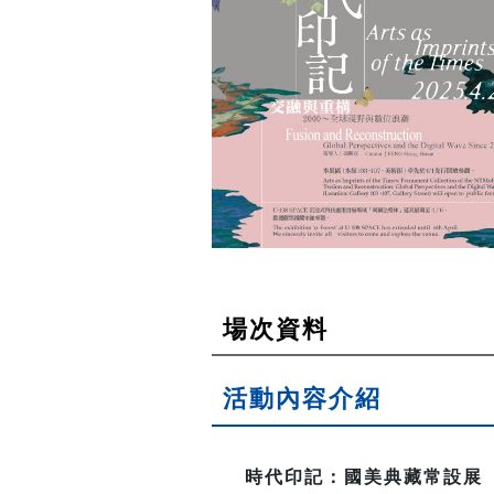
場次資料
活動內容介紹
時代印記：國美典藏常設展