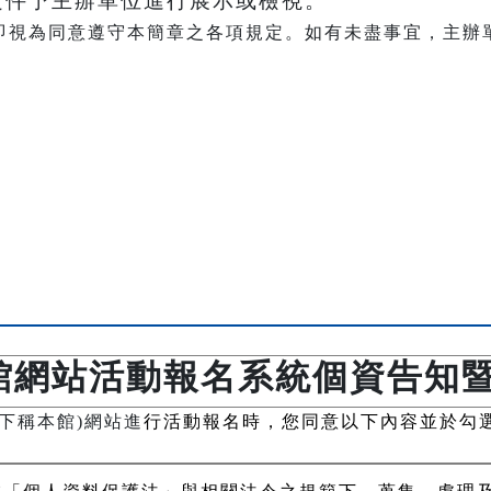
文件予主辦單位進行展示或檢視。
即視為同意遵守本簡章之各項規定。如有未盡事宜，主辦
館網站活動報名系統個資告知
下稱本館)網站進
行活動報名時，您同意以下內容並於勾