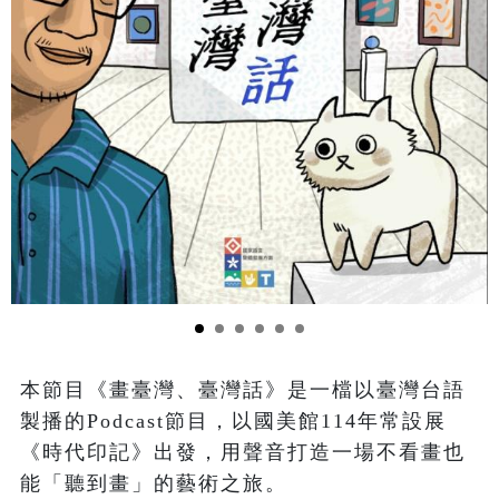
本節目《畫臺灣、臺灣話》是一檔以臺灣台語
製播的Podcast節目，以國美館114年常設展
《時代印記》出發，用聲音打造一場不看畫也
能「聽到畫」的藝術之旅。
