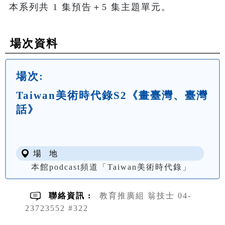
場次資料
場次:
Taiwan美術時代錄S2《畫臺灣、臺灣
話》
場 地
本館podcast頻道「Taiwan美術時代錄」
聯絡資訊 :
教育推廣組 翁技士 04-
23723552 #322