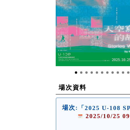
場次資料
場次:
「2025 U-10
2025/10/25 09