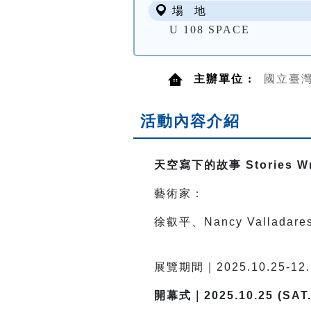
場 地
U 108 SPACE
主辦單位 :
國立臺
活動內容介紹
天空寫下的故事 Stories Writ
藝術家：
徐叡平、Nancy Vallada
展覽期間｜2025.10.25-
開幕式｜2025.10.25 (SAT.