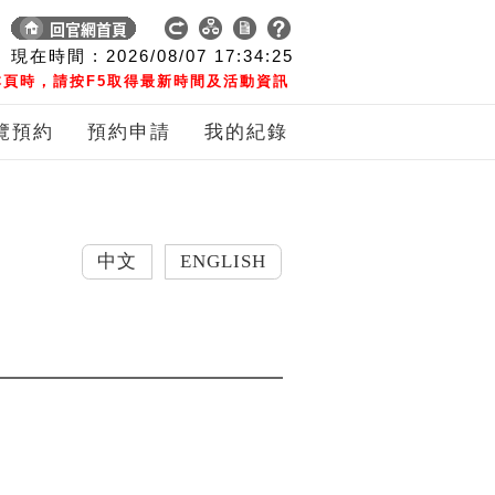
現在時間 :
2026/08/07
17:34:25
頁時，請按F5取得最新時間及活動資訊
覽預約
預約申請
我的紀錄
中文
ENGLISH