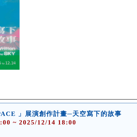
8 SPACE 」展演創作計畫─天空寫下的故事
:00 ~ 2025/12/14 18:00