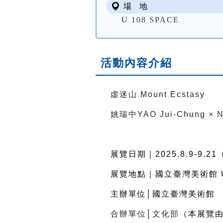
場 地
U 108 SPACE
活動內容介紹
虛迷山 Mount Ecstasy
姚瑞中
YAO Jui-Chung ×
展覽日期｜
2025.8.9-9.21
展覽地點｜國立臺灣美術館
主辦單位│國立臺灣美術館
合辦單位
│
文化部
（本展覽