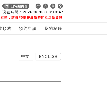
現在時間 :
2026/08/08
08:10:48
頁時，請按F5取得最新時間及活動資訊
覽預約
預約申請
我的紀錄
中文
ENGLISH