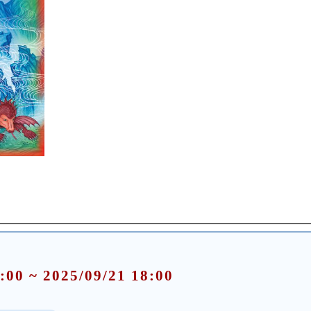
:00 ~ 2025/09/21 18:00