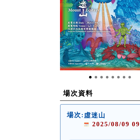
場次資料
場次:
虛迷山
2025/08/09 09