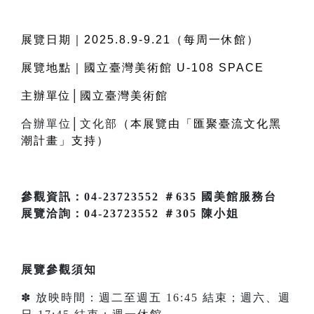
展覽日期｜
2025.8.9-9.21
（每周一休館）
展覽地點｜國立臺灣美術館
U-108 SPACE
主辦單位│國立臺灣美術館
合辦單位
│
文化部
（本展覽由「匯聚臺流文化黑
潮計畫」支持）
參觀資訊：04-23723552 ＃635 國美館服務台
展覽洽詢：04-23723552 ＃305 陳小姐
展覽參觀須知
✽ 放映時間：週二至週五 16:45 結束；週六、週