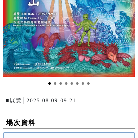
■展覽│2025.08.09-09.21
場次資料