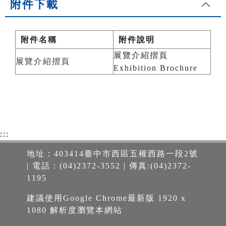
附件下載
附件名稱
附件說明
展覽介紹摺頁
展覽介紹摺頁
Exhibition Brochure
:::
地址：403414臺中市西區五權西路一段2號
| 電話：(04)2372-3552 | 傳真:(04)2372-
1195
建議使用Google Chrome最新版 1920 x
1080 解析度瀏覽本網站