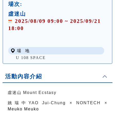
場次:
虛迷山
2025/08/09 09:00 ~ 2025/09/21
18:00
場 地
U 108 SPACE
活動內容介紹
虛迷山 Mount Ecstasy
姚瑞中
YAO Jui-Chung × NONTECH ×
Meuko Meuko