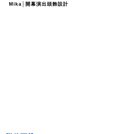
Mika│
開幕演出頭飾設計