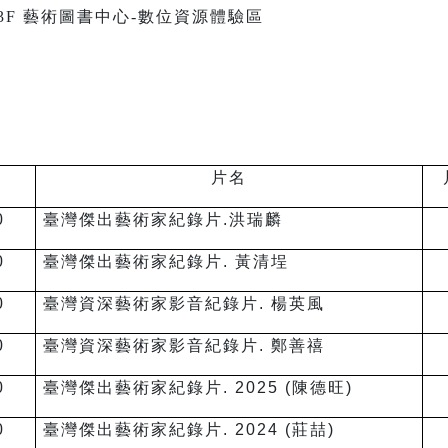
3F 藝術圖書中心-數位資源體驗區
片名
0
臺灣傑出藝術家紀錄片.洪瑞麟
0
臺灣傑出藝術家紀錄片. 黃清埕
0
臺灣資深藝術家影音紀錄片. 楊英風
0
臺灣資深藝術家影音紀錄片. 鄭善禧
0
臺灣傑出藝術家紀錄片. 2025 (陳德旺)
0
臺灣傑出藝術家紀錄片. 2024 (莊喆)