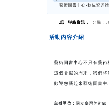
藝術圖書中心-數位資源
聯絡資訊 :
分機：3
活動內容介紹
藝術圖書中心不只有藝術
這個暑假的周末，我們將
歡迎您藝起來藝術圖書中
主辦單位：
國立臺灣美術館