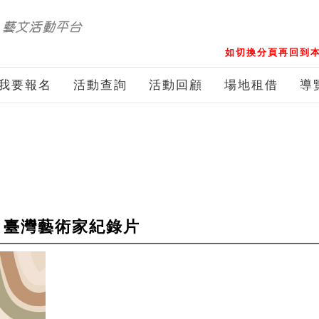
如切換分頁再回到本
我要報名
活動查詢
活動回顧
場地租借
導
8月臺灣藝術家紀錄片