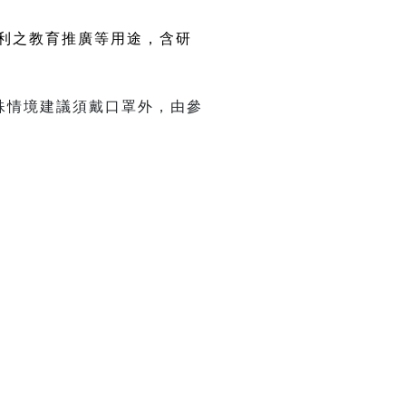
利之教育推廣等用途，含研
特殊情境建議須戴口罩外，由參