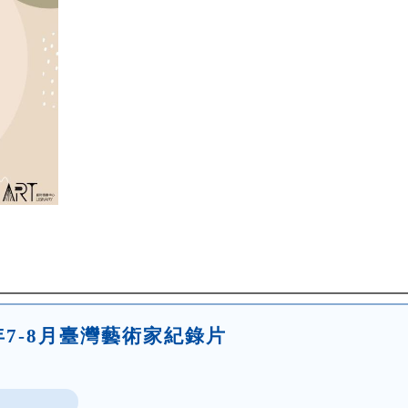
年7-8月臺灣藝術家紀錄片