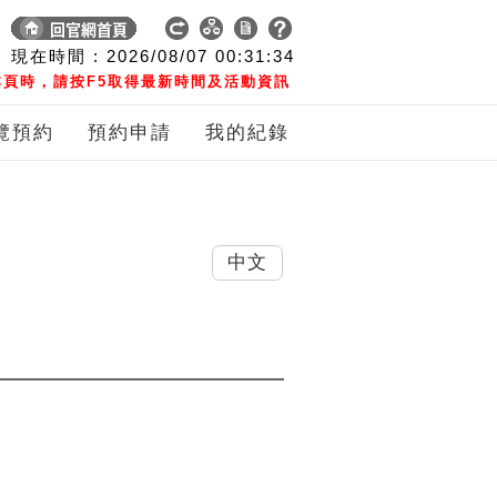
現在時間 :
2026/08/07
00:31:35
頁時，請按F5取得最新時間及活動資訊
覽預約
預約申請
我的紀錄
中文