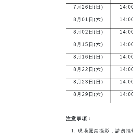
7
月26日(日)
14:0
8
月01日(六)
14:0
8
月02日(日)
14:0
8
月15日(六)
14:0
8
月16日(日)
14:0
8
月22日(六)
14:0
8
月23日(日)
14:0
8
月29日(六)
14:0
注意事項：
現場嚴禁攝影，請勿攜