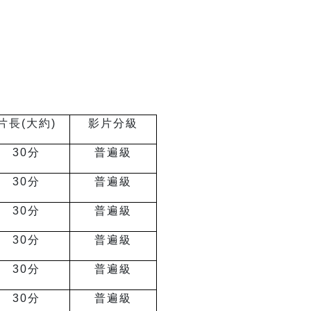
片長(大約)
影片分級
30
分
普遍級
30
分
普遍級
30
分
普遍級
30
分
普遍級
30
分
普遍級
30
分
普遍級