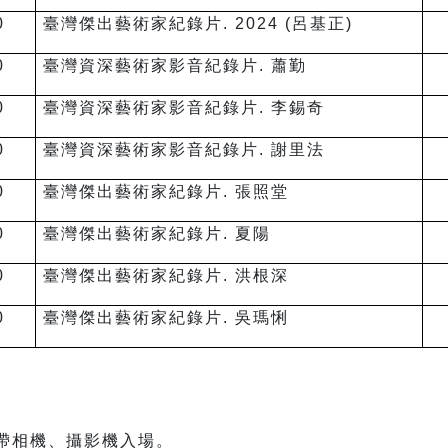
0
臺灣傑出藝術家紀錄片. 2024 (呂基正)
0
臺灣資深藝術家影音紀錄片. 蕭勤
0
臺灣資深藝術家影音紀錄片. 李錫奇
0
臺灣資深藝術家影音紀錄片. 謝里法
0
臺灣傑出藝術家紀錄片. 張照堂
0
臺灣傑出藝術家紀錄片. 夏陽
0
臺灣傑出藝術家紀錄片. 洪根深
0
臺灣傑出藝術家紀錄片. 吳瑪悧
帶相機、攝影機入場。