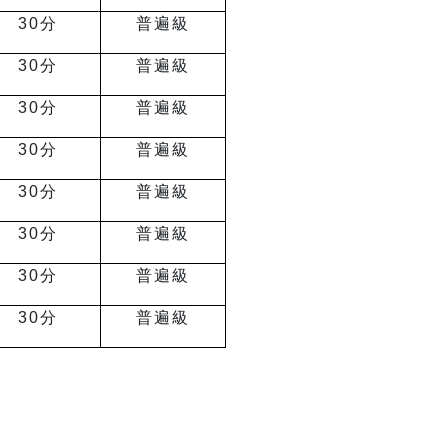
30
分
普遍級
30
分
普遍級
30
分
普遍級
30
分
普遍級
30
分
普遍級
30
分
普遍級
30
分
普遍級
30
分
普遍級