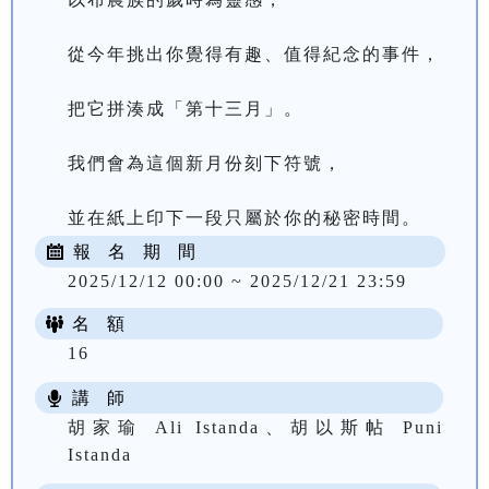
從今年挑出你覺得有趣、值得紀念的事件，
把它拼湊成「第十三月」。
我們會為這個新月份刻下符號，
並在紙上印下一段只屬於你的秘密時間。
報 名 期 間
2025/12/12 00:00 ~ 2025/12/21 23:59
名 額
16
講 師
胡家瑜 Ali Istanda、胡以斯帖 Puni
Istanda