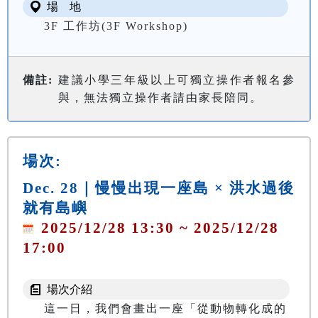
場 地
3F 工作坊(3F Workshop)
備註:
建議小學三年級以上可獨立操作者報名參
與，無法獨立操作者請由家長陪同。
場次:
Dec. 28｜慢慢出現一座島 × 洪水過後
就有島嶼
2025/12/28 13:30 ~ 2025/12/28
17:00
場次介紹
這一日，我們會畫出一座「從動物轉化成的