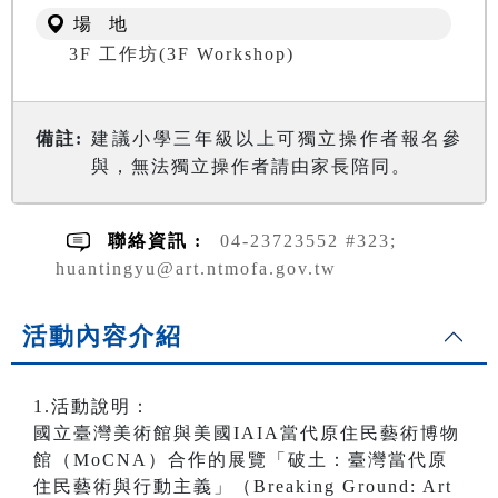
場 地
3F 工作坊(3F Workshop)
備註:
建議小學三年級以上可獨立操作者報名參
與，無法獨立操作者請由家長陪同。
聯絡資訊 :
04-23723552 #323;
huantingyu@art.ntmofa.gov.tw
活動內容介紹
1.活動說明：
國立臺灣美術館與美國IAIA當代原住民藝術博物
館（MoCNA）合作的展覽「破土：臺灣當代原
住民藝術與行動主義」（Breaking Ground: Art