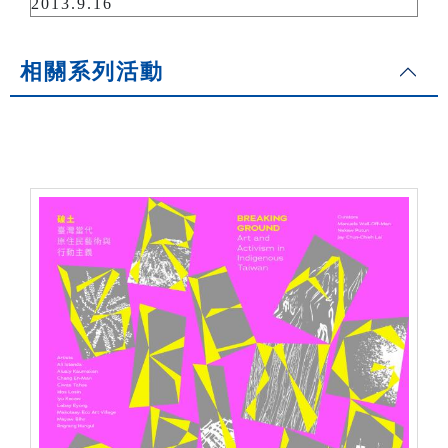
2013.9.16
相關系列活動