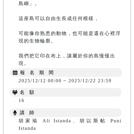
島嶼」。
這座島可以自由生長成任何模樣，
可能像你熟悉的動物，也可能是還在心裡浮
現的生物輪廓。
我們把它印在布上，讓屬於你的島慢慢出
現。
報 名 期 間
2025/12/12 00:00 ~ 2025/12/22 23:59
名 額
16
講 師
胡家瑜 Ali Istanda、胡以斯帖 Puni
Istanda