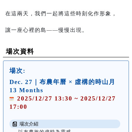
在這兩天，我們一起將這些時刻化作形象，
讓一座心裡的島——慢慢出現。
場次資料
場次:
Dec. 27｜布農年曆 × 虛構的時山月
13 Months
2025/12/27 13:30 ~ 2025/12/27
17:00
場次介紹
以布農族的歲時為靈感，