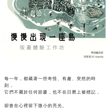
每一年，都藏著一些奇怪、有趣、突然的時
刻，
它們不屬於任何節慶，也不在日曆上被標記，
卻會在心裡留下微小的亮光。