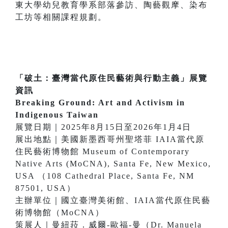
東大學幼兒教育學系部落參訪、陶藝觀摩、染布
工坊等相關課程規劃。
「破土：臺灣當代原住民藝術與行動主義」展覽
資訊
Breaking Ground: Art and Activism in
Indigenous Taiwan
展覽日期｜2025年8月15日至2026年1月4日
展出地點｜美國新墨西哥州聖塔菲 IAIA當代原
住民藝術博物館 Museum of Contemporary
Native Arts (MoCNA), Santa Fe, New Mexico,
USA （108 Cathedral Place, Santa Fe, NM
87501, USA）
主辦單位｜國立臺灣美術館、IAIA當代原住民藝
術博物館（MoCNA）
策展人｜曼紐菈．威爾-歐福-曼（Dr. Manuela