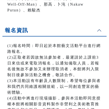
Well-Off-Man）、那高．卜沌（Nakaw
Putun）、賴駿杰
報名資訊
(1)報名時間：即日起於本館藝文活動平台進行網
路報名。
(2)正取者若因故無法參加者，最遲請於上課前3
日來信或來電取消報名，以通知備取人員，若報
名後無故不參加又未辦理取消者，本館將列入限
制日後參加活動之機會，敬請合作。
(3)本活動設有年齡及人數限制，希望每位參與者
和我們共同維護相關規範，以一同創造豐富的藝
術體驗。
(4)活動中將進行現場攝影，參與本活動即同意授
權本館將相關影音資料製作非營利之美術教育推