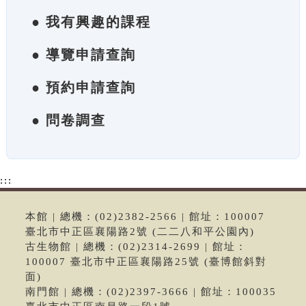
● 我有興趣的課程
● 導覽申請查詢
● 預約申請查詢
● 問卷調查
:::
本館 | 總機：(02)2382-2566 | 館址：100007
臺北市中正區襄陽路2號 (二二八和平公園內)
古生物館 | 總機：(02)2314-2699 | 館址：
100007 臺北市中正區襄陽路25號 (臺博館斜對
面)
南門館 | 總機：(02)2397-3666 | 館址：100035