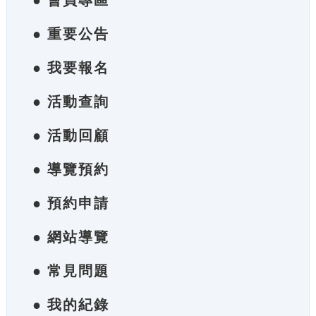
● 會員專區
● 重要公告
● 我要報名
● 活動查詢
● 活動回顧
● 導覽預約
● 預約申請
● 網站導覽
● 常見問題
● 我的紀錄