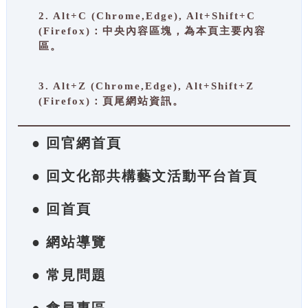
2. Alt+C (Chrome,Edge), Alt+Shift+C
(Firefox)：中央內容區塊，為本頁主要內容
區。
3. Alt+Z (Chrome,Edge), Alt+Shift+Z
(Firefox)：頁尾網站資訊。
● 回官網首頁
● 回文化部共構藝文活動平台首頁
● 回首頁
● 網站導覽
● 常見問題