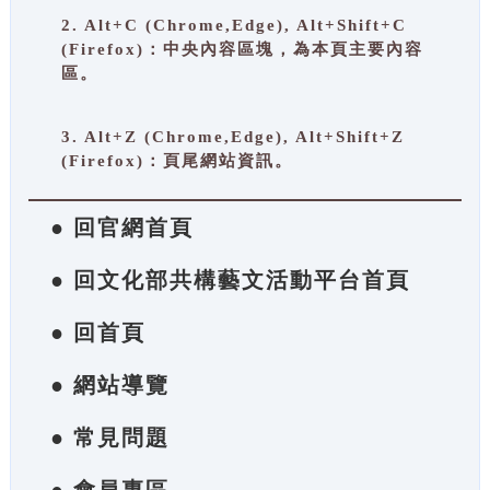
2. Alt+C (Chrome,Edge), Alt+Shift+C
(Firefox)：中央內容區塊，為本頁主要內容
區。
3. Alt+Z (Chrome,Edge), Alt+Shift+Z
(Firefox)：頁尾網站資訊。
● 回官網首頁
● 回文化部共構藝文活動平台首頁
● 回首頁
● 網站導覽
● 常見問題