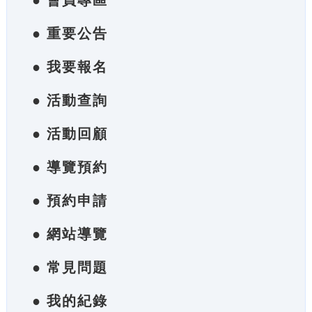
● 會員專區
● 重要公告
● 我要報名
● 活動查詢
● 活動回顧
● 導覽預約
● 預約申請
● 網站導覽
● 常見問題
● 我的紀錄