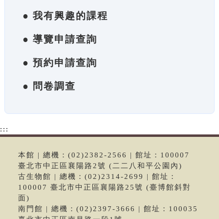
● 我有興趣的課程
● 導覽申請查詢
● 預約申請查詢
● 問卷調查
:::
本館 | 總機：(02)2382-2566 | 館址：100007
臺北市中正區襄陽路2號 (二二八和平公園內)
古生物館 | 總機：(02)2314-2699 | 館址：
100007 臺北市中正區襄陽路25號 (臺博館斜對
面)
南門館 | 總機：(02)2397-3666 | 館址：100035