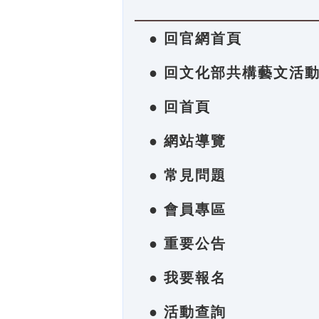
● 回官網首頁
● 回文化部共構藝文活
● 回首頁
● 網站導覽
● 常見問題
● 會員專區
● 重要公告
● 我要報名
● 活動查詢