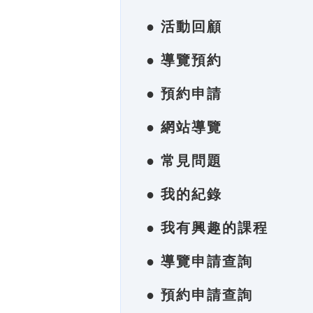
● 活動回顧
● 導覽預約
● 預約申請
● 網站導覽
● 常見問題
● 我的紀錄
● 我有興趣的課程
● 導覽申請查詢
● 預約申請查詢