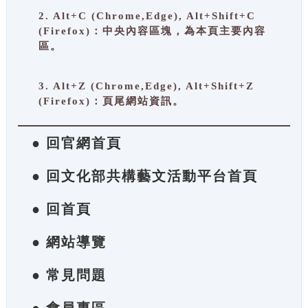
2. Alt+C (Chrome,Edge), Alt+Shift+C
(Firefox)：中央內容區塊，為本頁主要內容
區。
3. Alt+Z (Chrome,Edge), Alt+Shift+Z
(Firefox)：頁尾網站資訊。
● 回官網首頁
● 回文化部共構藝文活動平台首頁
● 回首頁
● 網站導覽
● 常見問題