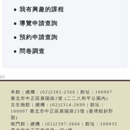
● 我有興趣的課程
● 導覽申請查詢
● 預約申請查詢
● 問卷調查
:::
本館 | 總機：(02)2382-2566 | 館址：100007
臺北市中正區襄陽路2號 (二二八和平公園內)
古生物館 | 總機：(02)2314-2699 | 館址：
100007 臺北市中正區襄陽路25號 (臺博館斜對
面)
南門館 | 總機：(02)2397-3666 | 館址：100035