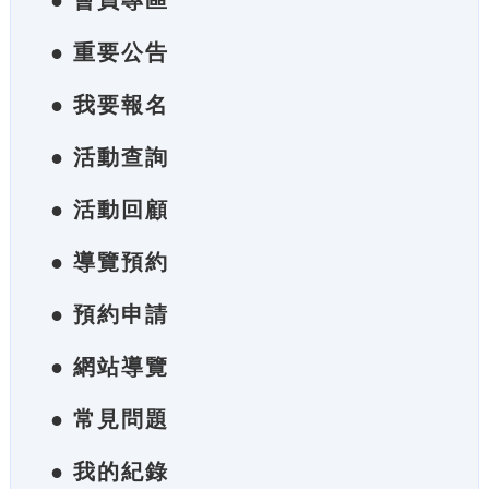
● 會員專區
● 重要公告
● 我要報名
● 活動查詢
● 活動回顧
● 導覽預約
● 預約申請
● 網站導覽
● 常見問題
● 我的紀錄