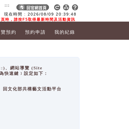
:::
現在時間 :
2026/08/09
20:39:48
頁時，請按F5取得最新時間及活動資訊
導覽預約
預約申請
我的紀錄
網站導覽 (Site
y，也稱為快速鍵﹞設定如下：
回官網首頁、回文化部共構藝文活動平台
。