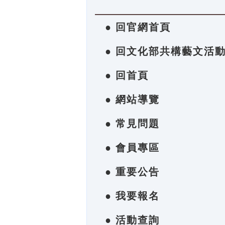
● 回官網首頁
● 回文化部共構藝文活
● 回首頁
● 網站導覽
● 常見問題
● 會員專區
● 重要公告
● 我要報名
● 活動查詢