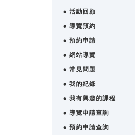
● 活動回顧
● 導覽預約
● 預約申請
● 網站導覽
● 常見問題
● 我的紀錄
● 我有興趣的課程
● 導覽申請查詢
● 預約申請查詢