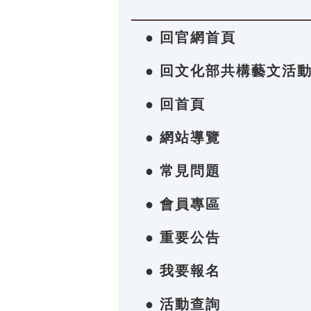
● 回官網首頁
● 回文化部共構藝文活
● 回首頁
● 網站導覽
● 常見問題
● 會員專區
● 重要公告
● 我要報名
● 活動查詢