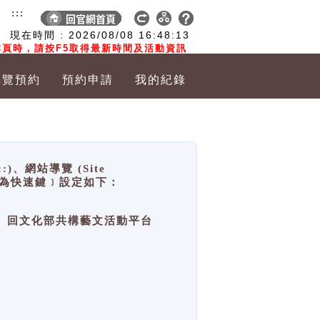
:::
現在時間 :
2026/08/08
16:48:13
頁時，請按F5取得最新時間及活動資訊
導覽預約
預約申請
我的紀錄
網站導覽 (Site
y，也稱為快速鍵﹞設定如下：
回官網首頁、回文化部共構藝文活動平台
。