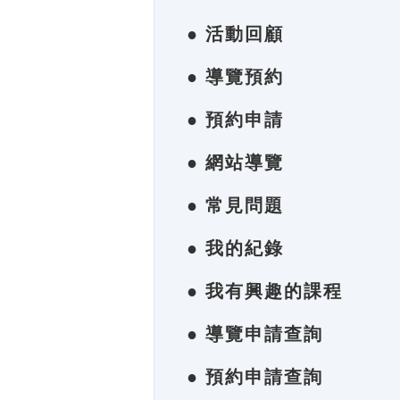
● 活動回顧
● 導覽預約
● 預約申請
● 網站導覽
● 常見問題
● 我的紀錄
● 我有興趣的課程
● 導覽申請查詢
● 預約申請查詢