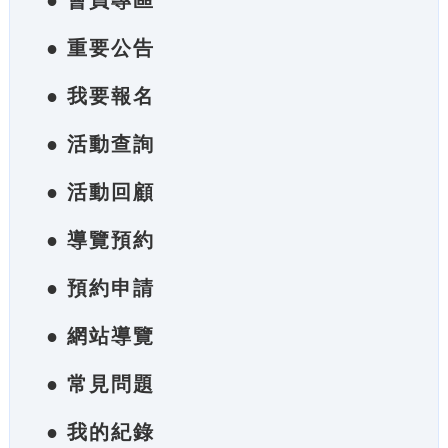
● 會員專區
● 重要公告
● 我要報名
● 活動查詢
● 活動回顧
● 導覽預約
● 預約申請
● 網站導覽
● 常見問題
● 我的紀錄