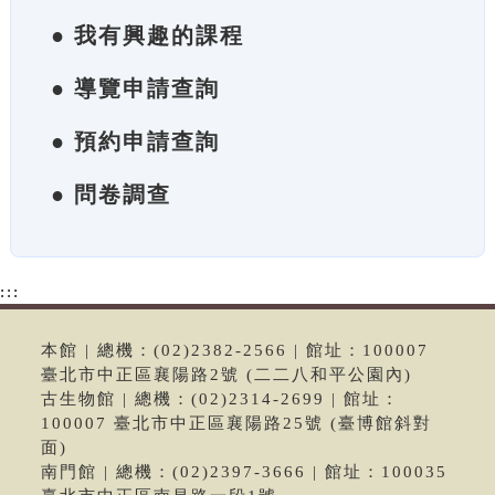
● 我有興趣的課程
● 導覽申請查詢
● 預約申請查詢
● 問卷調查
:::
本館 | 總機：(02)2382-2566 | 館址：100007
臺北市中正區襄陽路2號 (二二八和平公園內)
古生物館 | 總機：(02)2314-2699 | 館址：
100007 臺北市中正區襄陽路25號 (臺博館斜對
面)
南門館 | 總機：(02)2397-3666 | 館址：100035