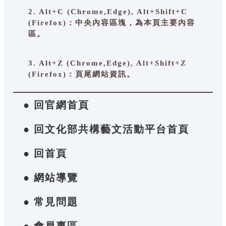
2. Alt+C (Chrome,Edge), Alt+Shift+C
(Firefox)：中央內容區塊，為本頁主要內容
區。
3. Alt+Z (Chrome,Edge), Alt+Shift+Z
(Firefox)：頁尾網站資訊。
● 回官網首頁
● 回文化部共構藝文活動平台首頁
● 回首頁
● 網站導覽
● 常見問題