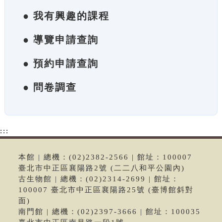
● 我有興趣的課程
● 導覽申請查詢
● 預約申請查詢
● 問卷調查
:::
本館 | 總機：(02)2382-2566 | 館址：100007
臺北市中正區襄陽路2號 (二二八和平公園內)
古生物館 | 總機：(02)2314-2699 | 館址：
100007 臺北市中正區襄陽路25號 (臺博館斜對
面)
南門館 | 總機：(02)2397-3666 | 館址：100035