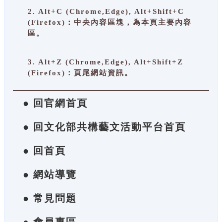
2. Alt+C (Chrome,Edge), Alt+Shift+C
(Firefox)：中央內容區塊，為本頁主要內容
區。
3. Alt+Z (Chrome,Edge), Alt+Shift+Z
(Firefox)：頁尾網站資訊。
● 回官網首頁
● 回文化部共構藝文活動平台首頁
● 回首頁
● 網站導覽
● 常見問題