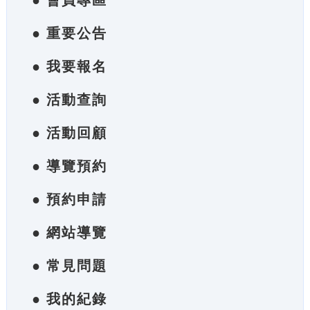
● 會員專區
● 重要公告
● 我要報名
● 活動查詢
● 活動回顧
● 導覽預約
● 預約申請
● 網站導覽
● 常見問題
● 我的紀錄