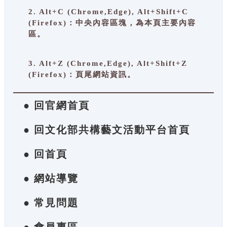
2. Alt+C (Chrome,Edge), Alt+Shift+C
(Firefox)：中央內容區塊，為本頁主要內容
區。
3. Alt+Z (Chrome,Edge), Alt+Shift+Z
(Firefox)：頁尾網站資訊。
● 回官網首頁
● 回文化部共構藝文活動平台首頁
● 回首頁
● 網站導覽
● 常見問題