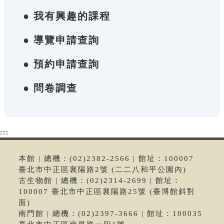
● 我有興趣的課程
● 導覽申請查詢
● 預約申請查詢
● 問卷調查
:::
本館 | 總機：(02)2382-2566 | 館址：100007
臺北市中正區襄陽路2號 (二二八和平公園內)
古生物館 | 總機：(02)2314-2699 | 館址：
100007 臺北市中正區襄陽路25號 (臺博館斜對
面)
南門館 | 總機：(02)2397-3666 | 館址：100035