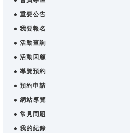
● 會員專區
● 重要公告
● 我要報名
● 活動查詢
● 活動回顧
● 導覽預約
● 預約申請
● 網站導覽
● 常見問題
● 我的紀錄