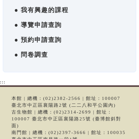
● 我有興趣的課程
● 導覽申請查詢
● 預約申請查詢
● 問卷調查
:::
本館 | 總機：(02)2382-2566 | 館址：100007
臺北市中正區襄陽路2號 (二二八和平公園內)
古生物館 | 總機：(02)2314-2699 | 館址：
100007 臺北市中正區襄陽路25號 (臺博館斜對
面)
南門館 | 總機：(02)2397-3666 | 館址：100035