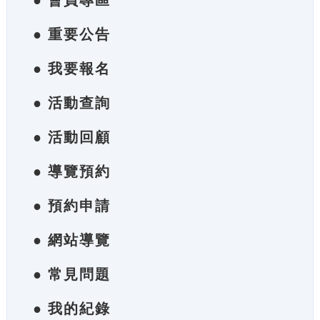
● 會員專區
● 重要公告
● 我要報名
● 活動查詢
● 活動回顧
● 導覽預約
● 預約申請
● 網站導覽
● 常見問題
● 我的紀錄