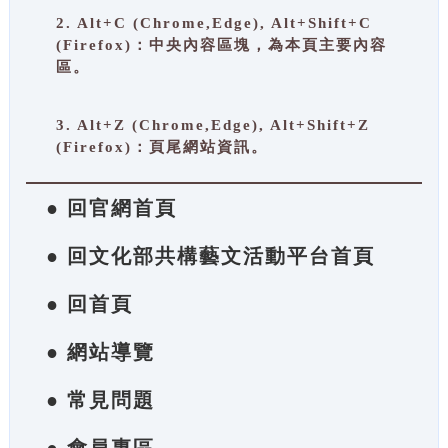
2. Alt+C (Chrome,Edge), Alt+Shift+C
(Firefox)：中央內容區塊，為本頁主要內容
區。
3. Alt+Z (Chrome,Edge), Alt+Shift+Z
(Firefox)：頁尾網站資訊。
● 回官網首頁
● 回文化部共構藝文活動平台首頁
● 回首頁
● 網站導覽
● 常見問題