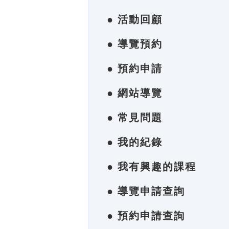
● 活動回顧
● 導覽預約
● 預約申請
● 網站導覽
● 常見問題
● 我的紀錄
● 我有興趣的課程
● 導覽申請查詢
● 預約申請查詢