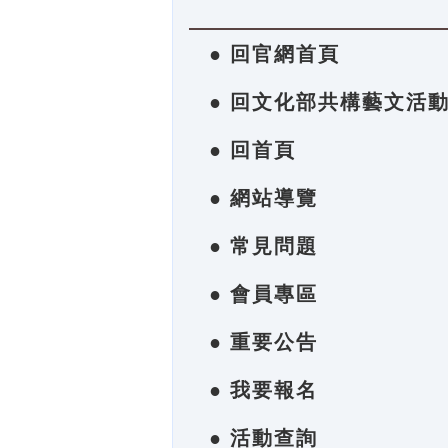
● 回官網首頁
● 回文化部共構藝文活
● 回首頁
● 網站導覽
● 常見問題
● 會員專區
● 重要公告
● 我要報名
● 活動查詢