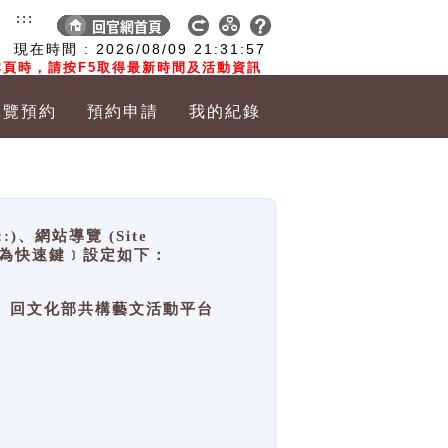
:::
現在時間 :
2026/08/09
21:31:58
頁時，請按F5取得最新時間及活動資訊
導覽預約
預約申請
我的紀錄
網站導覽 (Site
y，也稱為快速鍵﹞設定如下：
回官網首頁、回文化部共構藝文活動平台
。