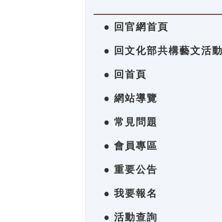
● 回官網首頁
● 回文化部共構藝文活
● 回首頁
● 網站導覽
● 常見問題
● 會員專區
● 重要公告
● 我要報名
● 活動查詢