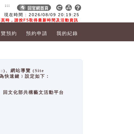
:::
現在時間 :
2026/08/09
20:19:25
頁時，請按F5取得最新時間及活動資訊
導覽預約
預約申請
我的紀錄
網站導覽 (Site
y，也稱為快速鍵﹞設定如下：
回官網首頁、回文化部共構藝文活動平台
。