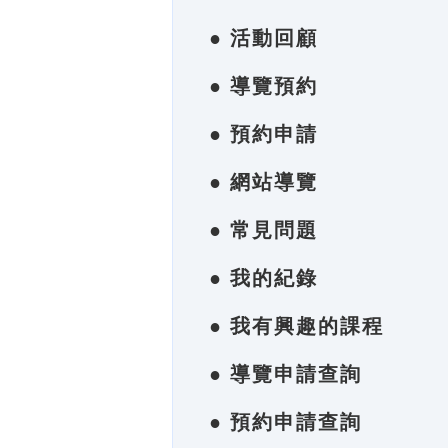
● 活動回顧
● 導覽預約
● 預約申請
● 網站導覽
● 常見問題
● 我的紀錄
● 我有興趣的課程
● 導覽申請查詢
● 預約申請查詢