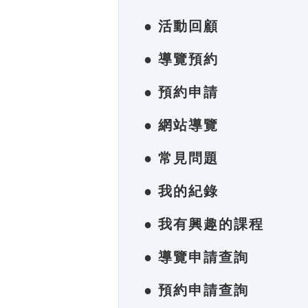
● 活動回顧
● 導覽預約
● 預約申請
● 網站導覽
● 常見問題
● 我的紀錄
● 我有興趣的課程
● 導覽申請查詢
● 預約申請查詢