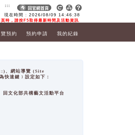
:::
現在時間 :
2026/08/09
14:46:38
頁時，請按F5取得最新時間及活動資訊
導覽預約
預約申請
我的紀錄
網站導覽 (Site
y，也稱為快速鍵﹞設定如下：
回官網首頁、回文化部共構藝文活動平台
。