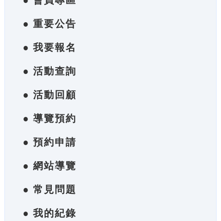
● 會員專區
● 重要公告
● 我要報名
● 活動查詢
● 活動回顧
● 導覽預約
● 預約申請
● 網站導覽
● 常見問題
● 我的紀錄