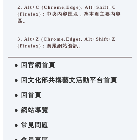
2. Alt+C (Chrome,Edge), Alt+Shift+C
(Firefox)：中央內容區塊，為本頁主要內容
區。
3. Alt+Z (Chrome,Edge), Alt+Shift+Z
(Firefox)：頁尾網站資訊。
● 回官網首頁
● 回文化部共構藝文活動平台首頁
● 回首頁
● 網站導覽
● 常見問題