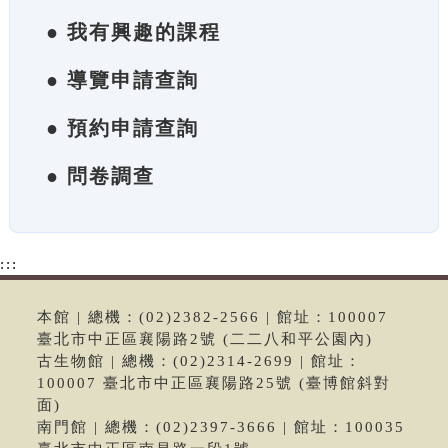
● 我有興趣的課程
● 導覽申請查詢
● 預約申請查詢
● 問卷調查
:::
本館 | 總機：(02)2382-2566 | 館址：100007
臺北市中正區襄陽路2號 (二二八和平公園內)
古生物館 | 總機：(02)2314-2699 | 館址：
100007 臺北市中正區襄陽路25號 (臺博館斜對
面)
南門館 | 總機：(02)2397-3666 | 館址：100035