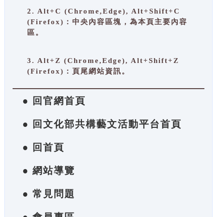
2. Alt+C (Chrome,Edge), Alt+Shift+C
(Firefox)：中央內容區塊，為本頁主要內容
區。
3. Alt+Z (Chrome,Edge), Alt+Shift+Z
(Firefox)：頁尾網站資訊。
● 回官網首頁
● 回文化部共構藝文活動平台首頁
● 回首頁
● 網站導覽
● 常見問題