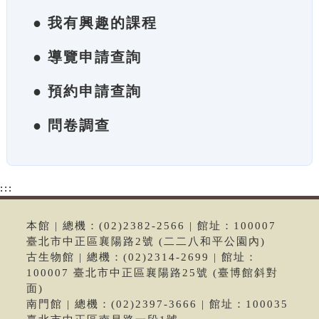
● 我有興趣的課程
● 導覽申請查詢
● 預約申請查詢
● 問卷調查
:::
本館 | 總機：(02)2382-2566 | 館址：100007
臺北市中正區襄陽路2號 (二二八和平公園內)
古生物館 | 總機：(02)2314-2699 | 館址：
100007 臺北市中正區襄陽路25號 (臺博館斜對
面)
南門館 | 總機：(02)2397-3666 | 館址：100035