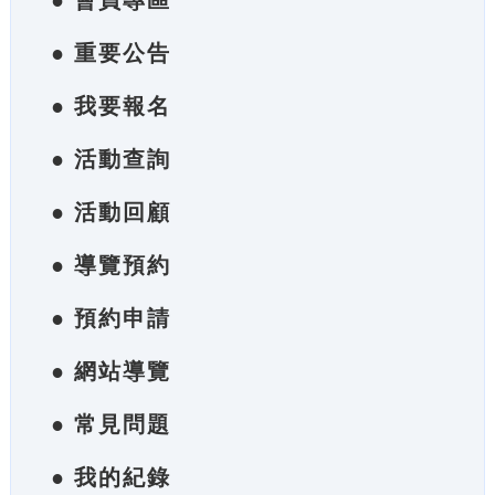
● 會員專區
● 重要公告
● 我要報名
● 活動查詢
● 活動回顧
● 導覽預約
● 預約申請
● 網站導覽
● 常見問題
● 我的紀錄