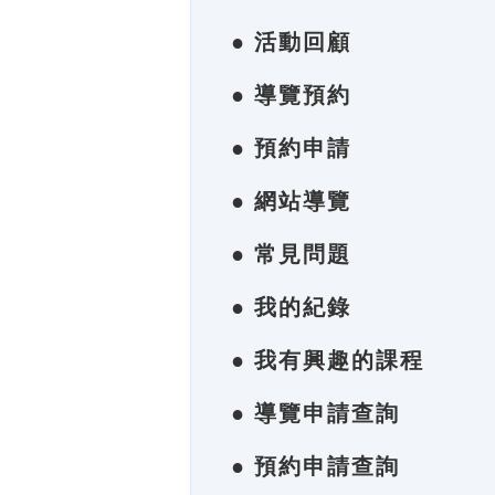
● 活動回顧
● 導覽預約
● 預約申請
● 網站導覽
● 常見問題
● 我的紀錄
● 我有興趣的課程
● 導覽申請查詢
● 預約申請查詢