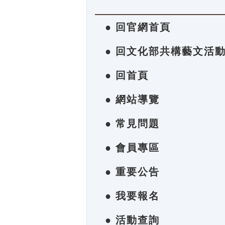
● 回官網首頁
● 回文化部共構藝文活
● 回首頁
● 網站導覽
● 常見問題
● 會員專區
● 重要公告
● 我要報名
● 活動查詢