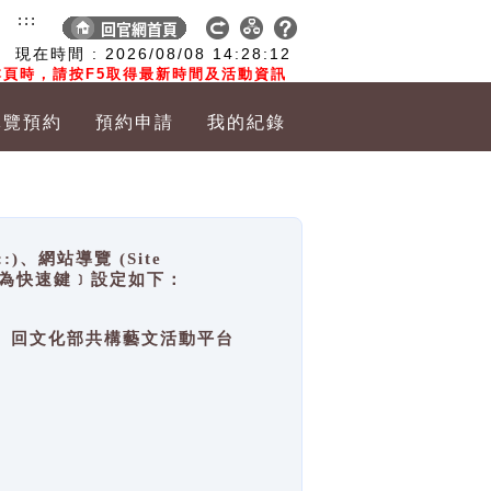
:::
現在時間 :
2026/08/08
14:28:12
頁時，請按F5取得最新時間及活動資訊
導覽預約
預約申請
我的紀錄
網站導覽 (Site
y，也稱為快速鍵﹞設定如下：
回官網首頁、回文化部共構藝文活動平台
。