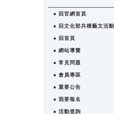
● 回官網首頁
● 回文化部共構藝文活
● 回首頁
● 網站導覽
● 常見問題
● 會員專區
● 重要公告
● 我要報名
● 活動查詢