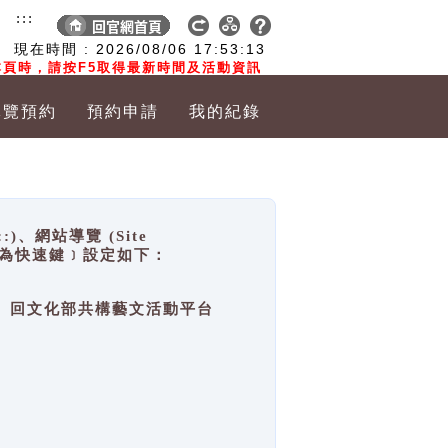
:::
現在時間 :
2026/08/06
17:53:13
頁時，請按F5取得最新時間及活動資訊
導覽預約
預約申請
我的紀錄
網站導覽 (Site
y，也稱為快速鍵﹞設定如下：
回官網首頁、回文化部共構藝文活動平台
。