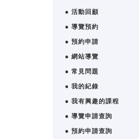
● 活動回顧
● 導覽預約
● 預約申請
● 網站導覽
● 常見問題
● 我的紀錄
● 我有興趣的課程
● 導覽申請查詢
● 預約申請查詢