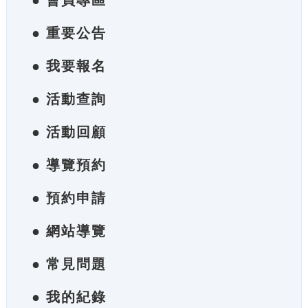
● 會員專區
● 重要公告
● 我要報名
● 活動查詢
● 活動回顧
● 導覽預約
● 預約申請
● 網站導覽
● 常見問題
● 我的紀錄