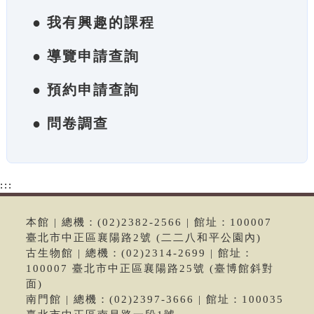
● 我有興趣的課程
● 導覽申請查詢
● 預約申請查詢
● 問卷調查
:::
本館 | 總機：(02)2382-2566 | 館址：100007
臺北市中正區襄陽路2號 (二二八和平公園內)
古生物館 | 總機：(02)2314-2699 | 館址：
100007 臺北市中正區襄陽路25號 (臺博館斜對
面)
南門館 | 總機：(02)2397-3666 | 館址：100035