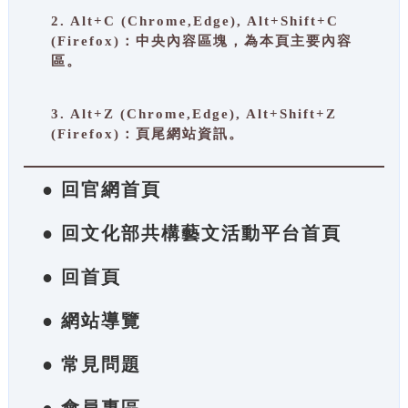
2. Alt+C (Chrome,Edge), Alt+Shift+C
(Firefox)：中央內容區塊，為本頁主要內容
區。
3. Alt+Z (Chrome,Edge), Alt+Shift+Z
(Firefox)：頁尾網站資訊。
● 回官網首頁
● 回文化部共構藝文活動平台首頁
● 回首頁
● 網站導覽
● 常見問題