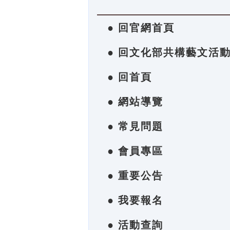
● 回官網首頁
● 回文化部共構藝文活
● 回首頁
● 網站導覽
● 常見問題
● 會員專區
● 重要公告
● 我要報名
● 活動查詢