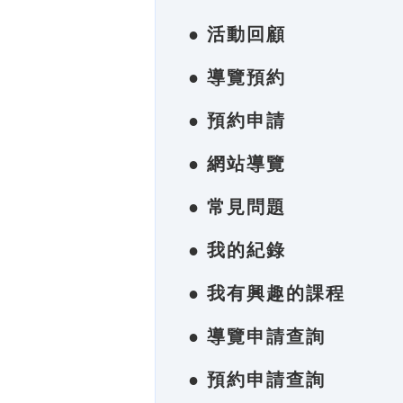
● 活動回顧
● 導覽預約
● 預約申請
● 網站導覽
● 常見問題
● 我的紀錄
● 我有興趣的課程
● 導覽申請查詢
● 預約申請查詢