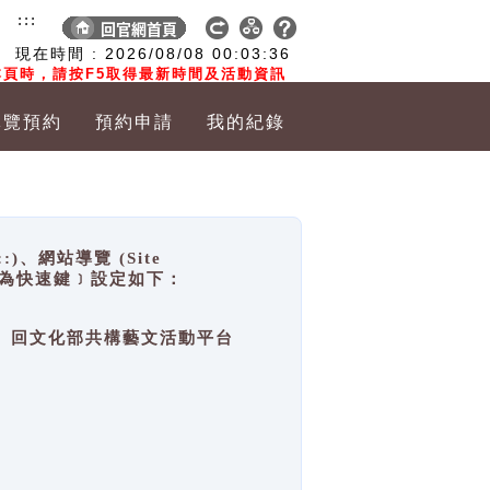
:::
現在時間 :
2026/08/08
00:03:36
頁時，請按F5取得最新時間及活動資訊
導覽預約
預約申請
我的紀錄
網站導覽 (Site
y，也稱為快速鍵﹞設定如下：
回官網首頁、回文化部共構藝文活動平台
。