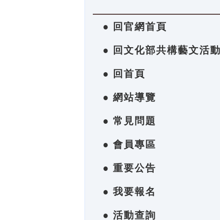
● 回官網首頁
● 回文化部共構藝文活
● 回首頁
● 網站導覽
● 常見問題
● 會員專區
● 重要公告
● 我要報名
● 活動查詢