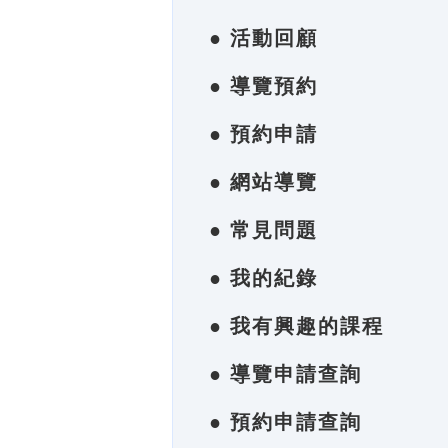
● 活動回顧
● 導覽預約
● 預約申請
● 網站導覽
● 常見問題
● 我的紀錄
● 我有興趣的課程
● 導覽申請查詢
● 預約申請查詢