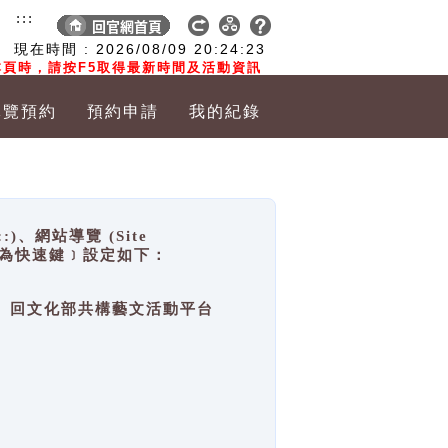
:::
現在時間 :
2026/08/09
20:24:23
頁時，請按F5取得最新時間及活動資訊
導覽預約
預約申請
我的紀錄
網站導覽 (Site
y，也稱為快速鍵﹞設定如下：
回官網首頁、回文化部共構藝文活動平台
。