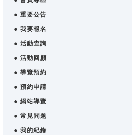
● 會員專區
● 重要公告
● 我要報名
● 活動查詢
● 活動回顧
● 導覽預約
● 預約申請
● 網站導覽
● 常見問題
● 我的紀錄