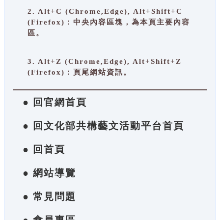
2. Alt+C (Chrome,Edge), Alt+Shift+C
(Firefox)：中央內容區塊，為本頁主要內容
區。
3. Alt+Z (Chrome,Edge), Alt+Shift+Z
(Firefox)：頁尾網站資訊。
● 回官網首頁
● 回文化部共構藝文活動平台首頁
● 回首頁
● 網站導覽
● 常見問題