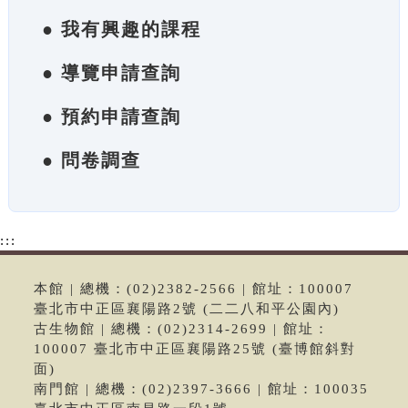
● 我有興趣的課程
● 導覽申請查詢
● 預約申請查詢
● 問卷調查
:::
本館 | 總機：(02)2382-2566 | 館址：100007
臺北市中正區襄陽路2號 (二二八和平公園內)
古生物館 | 總機：(02)2314-2699 | 館址：
100007 臺北市中正區襄陽路25號 (臺博館斜對
面)
南門館 | 總機：(02)2397-3666 | 館址：100035